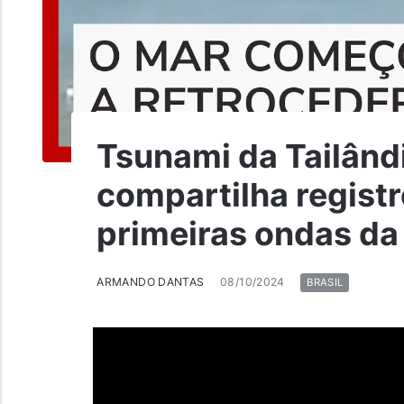
Tsunami da Tailân
compartilha registr
primeiras ondas da
ARMANDO DANTAS
08/10/2024
BRASIL