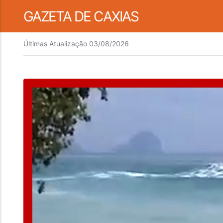
GAZETA DE CAXIAS
Últimas Atualização
03/08/2026