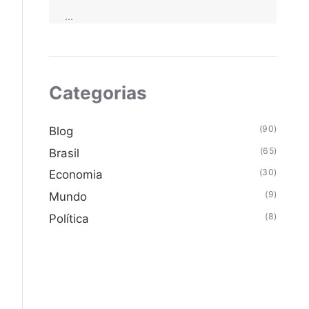
...
Categorias
(90)
Blog
(65)
Brasil
(30)
Economia
(9)
Mundo
(8)
Política