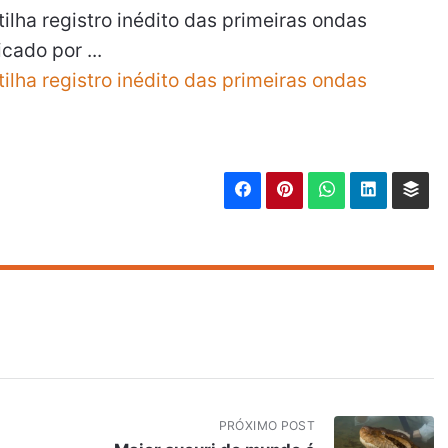
lha registro inédito das primeiras ondas
cado por ...
lha registro inédito das primeiras ondas
PRÓXIMO POST