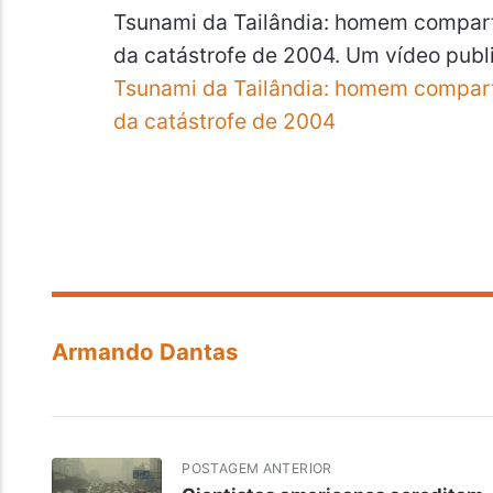
Tsunami da Tailândia: homem comparti
da catástrofe de 2004. Um vídeo publi
Tsunami da Tailândia: homem comparti
da catástrofe de 2004
Armando Dantas
POSTAGEM ANTERIOR