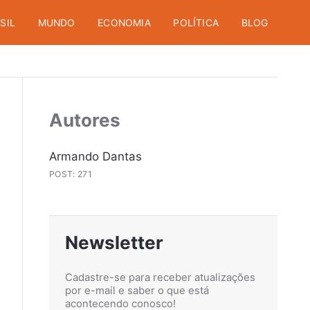
SIL
MUNDO
ECONOMIA
POLÍTICA
BLOG
Autores
Armando Dantas
POST: 271
Newsletter
Cadastre-se para receber atualizações
por e-mail e saber o que está
acontecendo conosco!