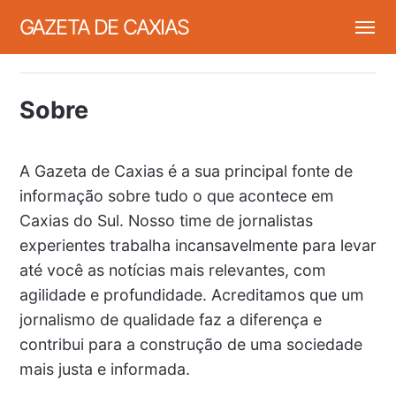
GAZETA DE CAXIAS
Sobre
A Gazeta de Caxias é a sua principal fonte de
informação sobre tudo o que acontece em
Caxias do Sul. Nosso time de jornalistas
experientes trabalha incansavelmente para levar
até você as notícias mais relevantes, com
agilidade e profundidade. Acreditamos que um
jornalismo de qualidade faz a diferença e
contribui para a construção de uma sociedade
mais justa e informada.