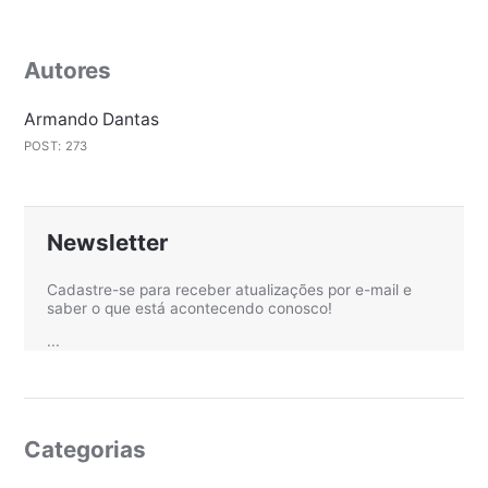
Autores
Armando Dantas
POST: 273
Newsletter
Cadastre-se para receber atualizações por e-mail e
saber o que está acontecendo conosco!
...
Categorias