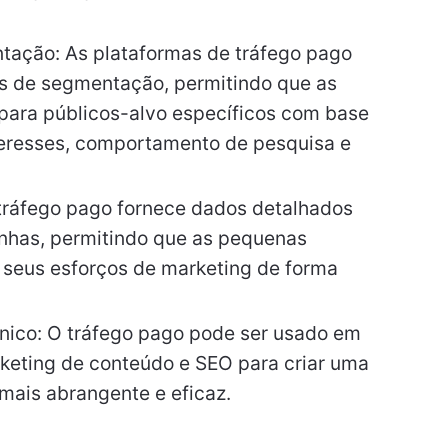
tação: As plataformas de tráfego pago
 de segmentação, permitindo que as
para públicos-alvo específicos com base
teresses, comportamento de pesquisa e
tráfego pago fornece dados detalhados
has, permitindo que as pequenas
seus esforços de marketing de forma
ico: O tráfego pago pode ser usado em
keting de conteúdo e SEO para criar uma
mais abrangente e eficaz.