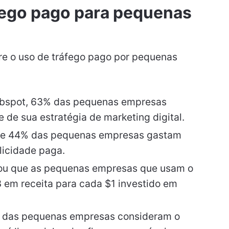
áfego pago para pequenas
re o uso de tráfego pago por pequenas
bspot, 63% das pequenas empresas
de sua estratégia de marketing digital.
ue 44% das pequenas empresas gastam
licidade paga.
ou que as pequenas empresas que usam o
 em receita para cada $1 investido em
% das pequenas empresas consideram o