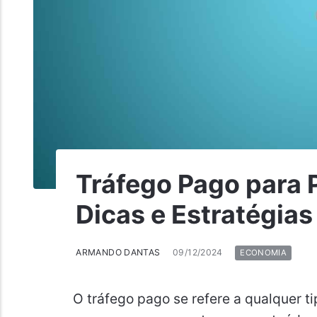
Tráfego Pago para
Dicas e Estratégias
ARMANDO DANTAS
09/12/2024
ECONOMIA
O tráfego pago se refere a qualquer t