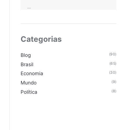
...
Categorias
(90)
Blog
(65)
Brasil
(30)
Economia
(9)
Mundo
(8)
Política