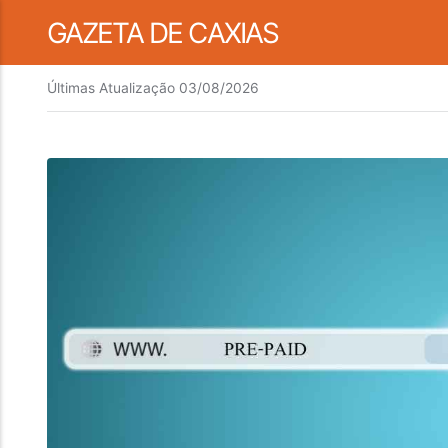
GAZETA DE CAXIAS
Últimas Atualização
03/08/2026