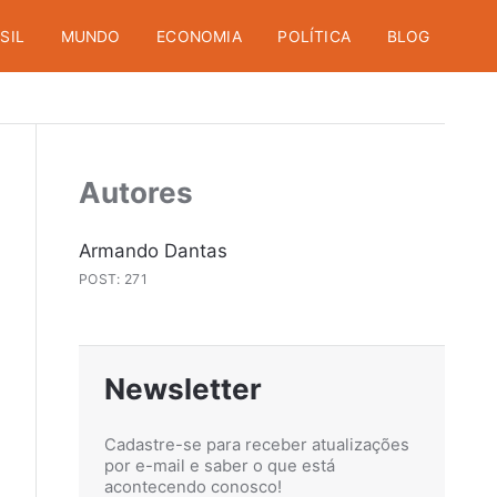
SIL
MUNDO
ECONOMIA
POLÍTICA
BLOG
Autores
Armando Dantas
POST: 271
Newsletter
Cadastre-se para receber atualizações
por e-mail e saber o que está
acontecendo conosco!