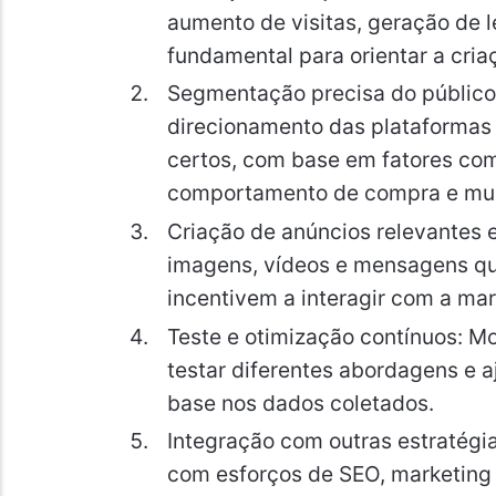
aumento de visitas, geração de 
fundamental para orientar a cri
Segmentação precisa do público
direcionamento das plataformas 
certos, com base em fatores como
comportamento de compra e mui
Criação de anúncios relevantes 
imagens, vídeos e mensagens qu
incentivem a interagir com a mar
Teste e otimização contínuos: 
testar diferentes abordagens e 
base nos dados coletados.
Integração com outras estratégi
com esforços de SEO, marketing d