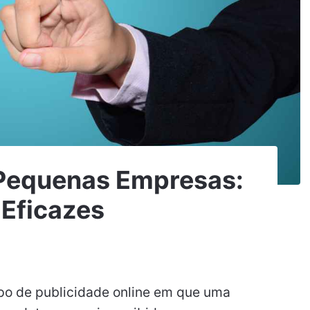
 Pequenas Empresas:
 Eficazes
ipo de publicidade online em que uma