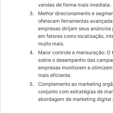
vendas de forma mais imediata.
Melhor direcionamento e segmen
oferecem ferramentas avançadas
empresas dirijam seus anúncios 
em fatores como localização, in
muito mais.
Maior controle e mensuração: O 
sobre o desempenho das campan
empresas monitorem e otimizem 
mais eficiente.
Complemento ao marketing orgân
conjunto com estratégias de mar
abordagem de marketing digital 