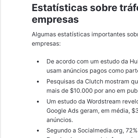
Estatísticas sobre tr
empresas
Algumas estatísticas importantes sob
empresas:
De acordo com um estudo da Hu
usam anúncios pagos como parte 
Pesquisas da Clutch mostram q
mais de $10.000 por ano em pub
Um estudo da Wordstream revel
Google Ads geram, em média, $3
anúncios.
Segundo a Socialmedia.org, 72