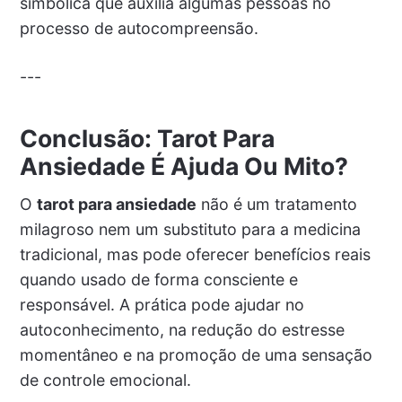
simbólica que auxilia algumas pessoas no
processo de autocompreensão.
---
Conclusão: Tarot Para
Ansiedade É Ajuda Ou Mito?
O
tarot para ansiedade
não é um tratamento
milagroso nem um substituto para a medicina
tradicional, mas pode oferecer benefícios reais
quando usado de forma consciente e
responsável. A prática pode ajudar no
autoconhecimento, na redução do estresse
momentâneo e na promoção de uma sensação
de controle emocional.