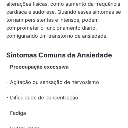
alterações físicas, como aumento da frequência
cardíaca e sudorese. Quando esses sintomas se
tornam persistentes e intensos, podem
comprometer o funcionamento diário,
configurando um transtorno de ansiedade.
Sintomas Comuns da Ansiedade
-
Preocupação excessiva
- Agitação ou sensação de nervosismo
- Dificuldade de concentração
- Fadiga