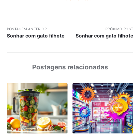
POSTAGEM ANTERIOR
PRÓXIMO POST
Sonhar com gato filhote
Sonhar com gato filhote
Postagens relacionadas