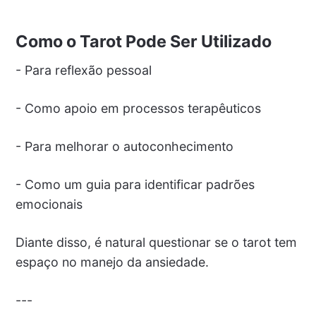
Como o Tarot Pode Ser Utilizado
- Para reflexão pessoal
- Como apoio em processos terapêuticos
- Para melhorar o autoconhecimento
- Como um guia para identificar padrões
emocionais
Diante disso, é natural questionar se o tarot tem
espaço no manejo da ansiedade.
---