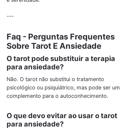
---
Faq - Perguntas Frequentes
Sobre Tarot E Ansiedade
O tarot pode substituir a terapia
para ansiedade?
Não. O tarot não substitui o tratamento
psicológico ou psiquiátrico, mas pode ser um
complemento para o autoconhecimento.
O que devo evitar ao usar o tarot
para ansiedade?