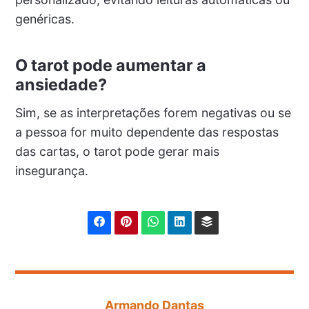
genéricas.
O tarot pode aumentar a
ansiedade?
Sim, se as interpretações forem negativas ou se
a pessoa for muito dependente das respostas
das cartas, o tarot pode gerar mais
insegurança.
Armando Dantas