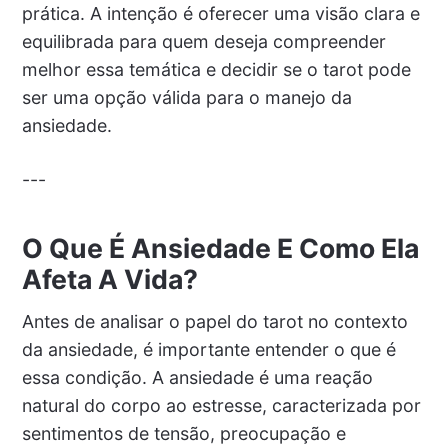
prática. A intenção é oferecer uma visão clara e
equilibrada para quem deseja compreender
melhor essa temática e decidir se o tarot pode
ser uma opção válida para o manejo da
ansiedade.
---
O Que É Ansiedade E Como Ela
Afeta A Vida?
Antes de analisar o papel do tarot no contexto
da ansiedade, é importante entender o que é
essa condição. A ansiedade é uma reação
natural do corpo ao estresse, caracterizada por
sentimentos de tensão, preocupação e