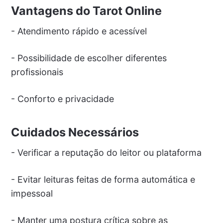
Vantagens do Tarot Online
- Atendimento rápido e acessível
- Possibilidade de escolher diferentes
profissionais
- Conforto e privacidade
Cuidados Necessários
- Verificar a reputação do leitor ou plataforma
- Evitar leituras feitas de forma automática e
impessoal
- Manter uma postura crítica sobre as