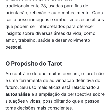
tradicionalmente 78, usadas para fins de
orientação, reflexão e autoconhecimento. Cada
carta possui imagens e simbolismos específicos
que podem ser interpretados para oferecer
insights sobre diversas áreas da vida, como
amor, trabalho, saúde e desenvolvimento
pessoal.
O Propósito do Tarot
Ao contrário do que muitos pensam, o tarot não
é uma ferramenta de adivinhação definitiva do
futuro. Seu uso mais eficaz está relacionado à
autoanálise
e à ampliação da perspectiva sobre
situações vividas, possibilitando que a pessoa
tome decisões mais conscientes.