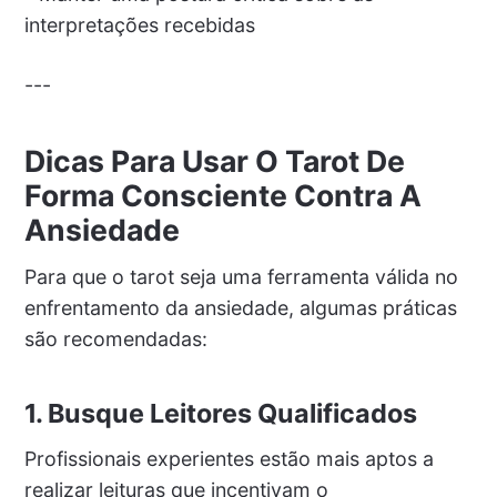
interpretações recebidas
---
Dicas Para Usar O Tarot De
Forma Consciente Contra A
Ansiedade
Para que o tarot seja uma ferramenta válida no
enfrentamento da ansiedade, algumas práticas
são recomendadas:
1. Busque Leitores Qualificados
Profissionais experientes estão mais aptos a
realizar leituras que incentivam o