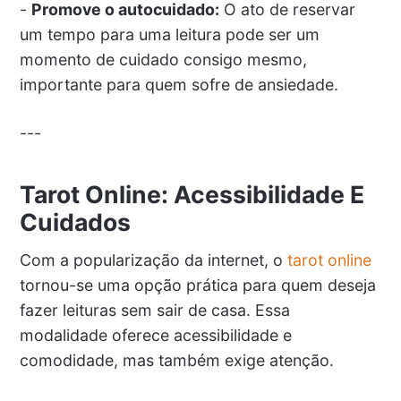
-
Promove o autocuidado:
O ato de reservar
um tempo para uma leitura pode ser um
momento de cuidado consigo mesmo,
importante para quem sofre de ansiedade.
---
Tarot Online: Acessibilidade E
Cuidados
Com a popularização da internet, o
tarot online
tornou-se uma opção prática para quem deseja
fazer leituras sem sair de casa. Essa
modalidade oferece acessibilidade e
comodidade, mas também exige atenção.