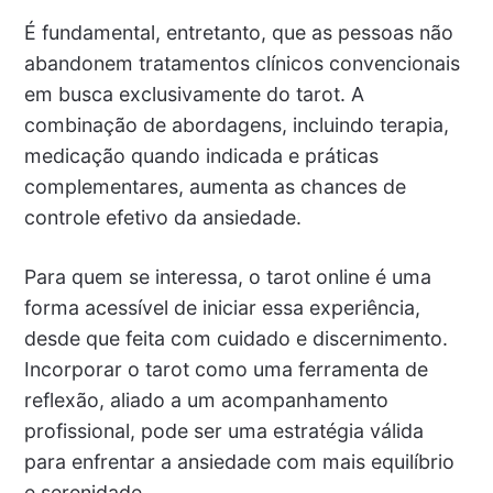
É fundamental, entretanto, que as pessoas não
abandonem tratamentos clínicos convencionais
em busca exclusivamente do tarot. A
combinação de abordagens, incluindo terapia,
medicação quando indicada e práticas
complementares, aumenta as chances de
controle efetivo da ansiedade.
Para quem se interessa, o tarot online é uma
forma acessível de iniciar essa experiência,
desde que feita com cuidado e discernimento.
Incorporar o tarot como uma ferramenta de
reflexão, aliado a um acompanhamento
profissional, pode ser uma estratégia válida
para enfrentar a ansiedade com mais equilíbrio
e serenidade.