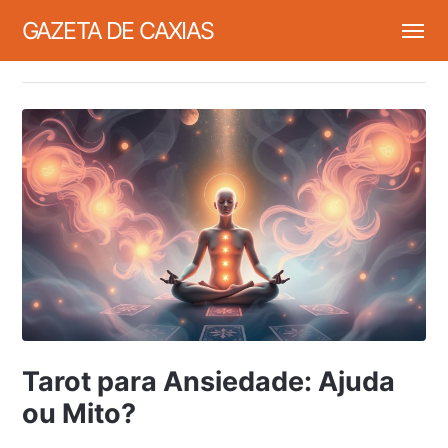
GAZETA DE CAXIAS
Tarot para Ansiedade: Ajuda
ou Mito?