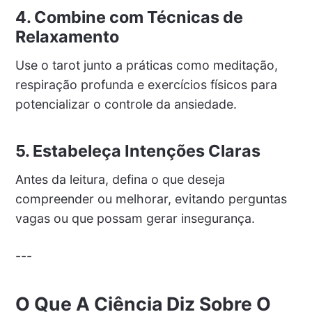
4. Combine com Técnicas de
Relaxamento
Use o tarot junto a práticas como meditação,
respiração profunda e exercícios físicos para
potencializar o controle da ansiedade.
5. Estabeleça Intenções Claras
Antes da leitura, defina o que deseja
compreender ou melhorar, evitando perguntas
vagas ou que possam gerar insegurança.
---
O Que A Ciência Diz Sobre O