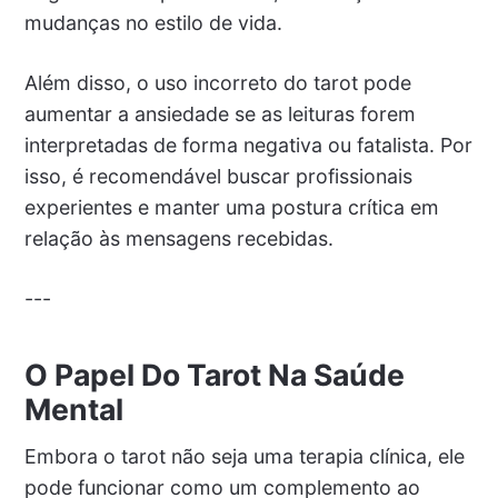
mudanças no estilo de vida.
Além disso, o uso incorreto do tarot pode
aumentar a ansiedade se as leituras forem
interpretadas de forma negativa ou fatalista. Por
isso, é recomendável buscar profissionais
experientes e manter uma postura crítica em
relação às mensagens recebidas.
---
O Papel Do Tarot Na Saúde
Mental
Embora o tarot não seja uma terapia clínica, ele
pode funcionar como um complemento ao