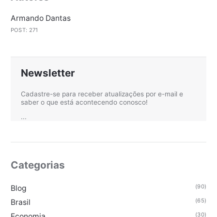
Armando Dantas
POST: 271
Newsletter
Cadastre-se para receber atualizações por e-mail e
saber o que está acontecendo conosco!
...
Categorias
(90)
Blog
(65)
Brasil
(30)
Economia