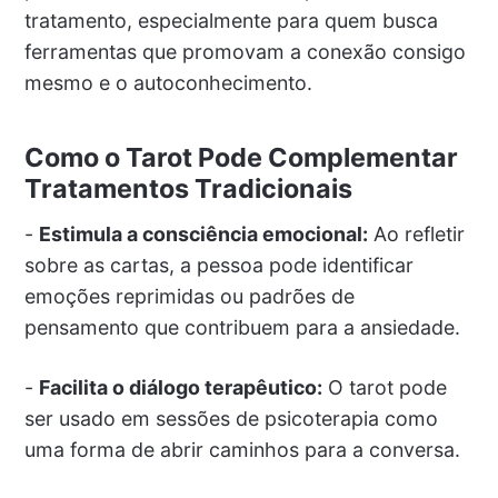
tratamento, especialmente para quem busca
ferramentas que promovam a conexão consigo
mesmo e o autoconhecimento.
Como o Tarot Pode Complementar
Tratamentos Tradicionais
-
Estimula a consciência emocional:
Ao refletir
sobre as cartas, a pessoa pode identificar
emoções reprimidas ou padrões de
pensamento que contribuem para a ansiedade.
-
Facilita o diálogo terapêutico:
O tarot pode
ser usado em sessões de psicoterapia como
uma forma de abrir caminhos para a conversa.