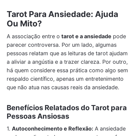
Tarot Para Ansiedade: Ajuda
Ou Mito?
A associação entre o
tarot e a ansiedade
pode
parecer controversa. Por um lado, algumas
pessoas relatam que as leituras de tarot ajudam
a aliviar a angústia e a trazer clareza. Por outro,
há quem considere essa prática como algo sem
respaldo científico, apenas um entretenimento
que não atua nas causas reais da ansiedade.
Benefícios Relatados do Tarot para
Pessoas Ansiosas
1.
Autoconhecimento e Reflexão:
A ansiedade