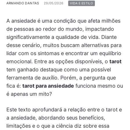
ARMANDO DANTAS
29/05/2026
VIDA E ESTILO
A ansiedade é uma condição que afeta milhões
de pessoas ao redor do mundo, impactando
significativamente a qualidade de vida. Diante
desse cenário, muitos buscam alternativas para
lidar com os sintomas e encontrar um equilíbrio
emocional. Entre as opções disponíveis, o
tarot
tem ganhado destaque como uma possível
ferramenta de auxílio. Porém, a pergunta que
fica é:
tarot para ansiedade
funciona mesmo ou
é apenas um mito?
Este texto aprofundará a relação entre o tarot e
a ansiedade, abordando seus benefícios,
limitações e o que a ciência diz sobre essa