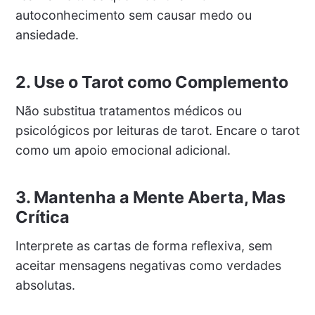
autoconhecimento sem causar medo ou
ansiedade.
2. Use o Tarot como Complemento
Não substitua tratamentos médicos ou
psicológicos por leituras de tarot. Encare o tarot
como um apoio emocional adicional.
3. Mantenha a Mente Aberta, Mas
Crítica
Interprete as cartas de forma reflexiva, sem
aceitar mensagens negativas como verdades
absolutas.