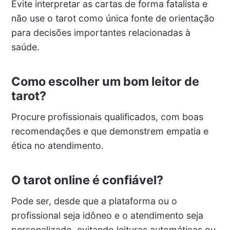
Evite interpretar as cartas de forma fatalista e
não use o tarot como única fonte de orientação
para decisões importantes relacionadas à
saúde.
Como escolher um bom leitor de
tarot?
Procure profissionais qualificados, com boas
recomendações e que demonstrem empatia e
ética no atendimento.
O tarot online é confiável?
Pode ser, desde que a plataforma ou o
profissional seja idôneo e o atendimento seja
personalizado, evitando leituras automáticas ou