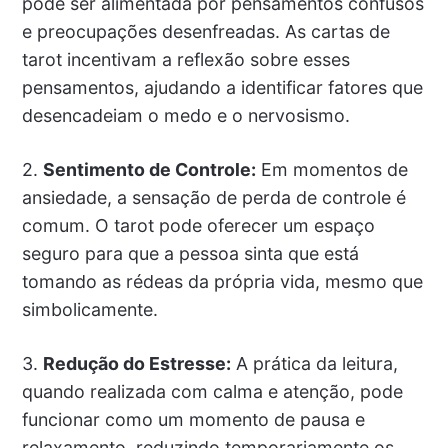
pode ser alimentada por pensamentos confusos
e preocupações desenfreadas. As cartas de
tarot incentivam a reflexão sobre esses
pensamentos, ajudando a identificar fatores que
desencadeiam o medo e o nervosismo.
2.
Sentimento de Controle:
Em momentos de
ansiedade, a sensação de perda de controle é
comum. O tarot pode oferecer um espaço
seguro para que a pessoa sinta que está
tomando as rédeas da própria vida, mesmo que
simbolicamente.
3.
Redução do Estresse:
A prática da leitura,
quando realizada com calma e atenção, pode
funcionar como um momento de pausa e
relaxamento, reduzindo temporariamente os