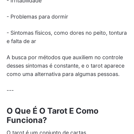
- Irritabilidade
- Problemas para dormir
- Sintomas físicos, como dores no peito, tontura
e falta de ar
A busca por métodos que auxiliem no controle
desses sintomas é constante, e o tarot aparece
como uma alternativa para algumas pessoas.
---
O Que É O Tarot E Como
Funciona?
O tarot é um conjunto de cartas,