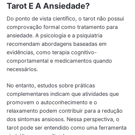
Tarot E A Ansiedade?
Do ponto de vista científico, o tarot não possui
comprovação formal como tratamento para
ansiedade. A psicologia e a psiquiatria
recomendam abordagens baseadas em
evidências, como terapia cognitivo-
comportamental e medicamentos quando
necessários.
No entanto, estudos sobre práticas
complementares indicam que atividades que
promovem o autoconhecimento e o
relaxamento podem contribuir para a redução
dos sintomas ansiosos. Nessa perspectiva, o
tarot pode ser entendido como uma ferramenta