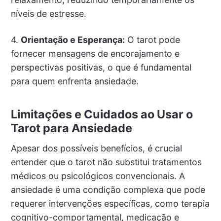
níveis de estresse.
4.
Orientação e Esperança:
O tarot pode
fornecer mensagens de encorajamento e
perspectivas positivas, o que é fundamental
para quem enfrenta ansiedade.
Limitações e Cuidados ao Usar o
Tarot para Ansiedade
Apesar dos possíveis benefícios, é crucial
entender que o tarot não substitui tratamentos
médicos ou psicológicos convencionais. A
ansiedade é uma condição complexa que pode
requerer intervenções específicas, como terapia
cognitivo-comportamental, medicação e