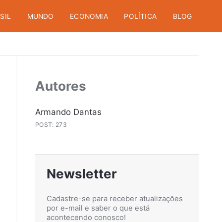
SIL
MUNDO
ECONOMIA
POLÍTICA
BLOG
Autores
Armando Dantas
POST: 273
Newsletter
Cadastre-se para receber atualizações
por e-mail e saber o que está
acontecendo conosco!