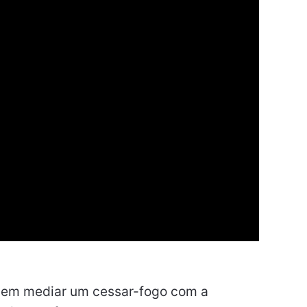
odem mediar um cessar-fogo com a