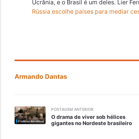
Ucrânia, e o Brasil é um deles. Lier Ferr
Rússia escolhe países para mediar ces
Armando Dantas
POSTAGEM ANTERIOR
O drama de viver sob hélices
gigantes no Nordeste brasileiro