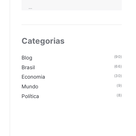
...
Categorias
(90)
Blog
(66)
Brasil
(30)
Economia
(9)
Mundo
(8)
Política