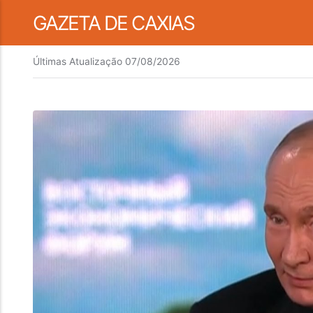
GAZETA DE CAXIAS
Últimas Atualização
07/08/2026