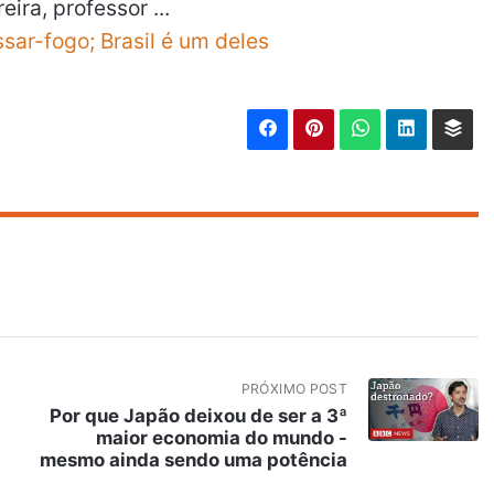
eira, professor ...
sar-fogo; Brasil é um deles
PRÓXIMO POST
Por que Japão deixou de ser a 3ª
maior economia do mundo -
mesmo ainda sendo uma potência