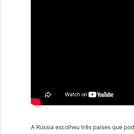
A Rússia escolheu três países que p