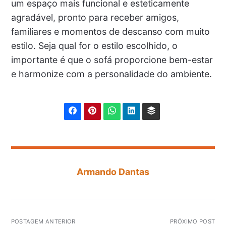
um espaço mais funcional e esteticamente
agradável, pronto para receber amigos,
familiares e momentos de descanso com muito
estilo. Seja qual for o estilo escolhido, o
importante é que o sofá proporcione bem-estar
e harmonize com a personalidade do ambiente.
Armando Dantas
POSTAGEM ANTERIOR
PRÓXIMO POST