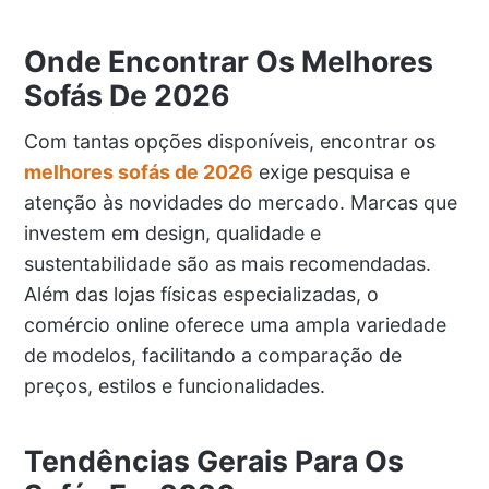
Onde Encontrar Os Melhores
Sofás De 2026
Com tantas opções disponíveis, encontrar os
melhores sofás de 2026
exige pesquisa e
atenção às novidades do mercado. Marcas que
investem em design, qualidade e
sustentabilidade são as mais recomendadas.
Além das lojas físicas especializadas, o
comércio online oferece uma ampla variedade
de modelos, facilitando a comparação de
preços, estilos e funcionalidades.
Tendências Gerais Para Os