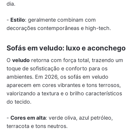
dia.
-
Estilo
: geralmente combinam com
decorações contemporâneas e high-tech.
Sofás em veludo: luxo e aconchego
O
veludo
retorna com força total, trazendo um
toque de sofisticação e conforto para os
ambientes. Em 2026, os sofás em veludo
aparecem em cores vibrantes e tons terrosos,
valorizando a textura e o brilho característicos
do tecido.
-
Cores em alta
: verde oliva, azul petróleo,
terracota e tons neutros.