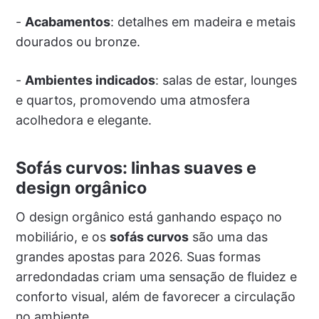
-
Acabamentos
: detalhes em madeira e metais
dourados ou bronze.
-
Ambientes indicados
: salas de estar, lounges
e quartos, promovendo uma atmosfera
acolhedora e elegante.
Sofás curvos: linhas suaves e
design orgânico
O design orgânico está ganhando espaço no
mobiliário, e os
sofás curvos
são uma das
grandes apostas para 2026. Suas formas
arredondadas criam uma sensação de fluidez e
conforto visual, além de favorecer a circulação
no ambiente.