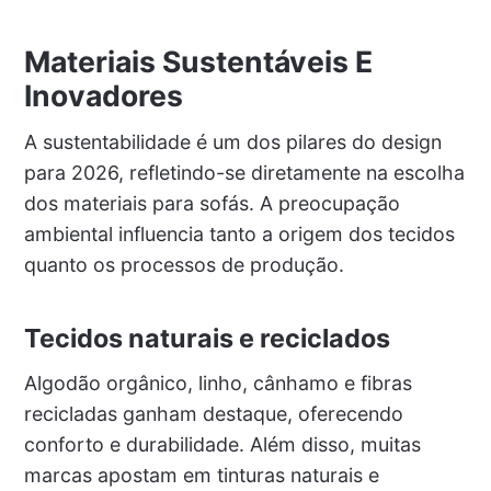
Materiais Sustentáveis E
Inovadores
A sustentabilidade é um dos pilares do design
para 2026, refletindo-se diretamente na escolha
dos materiais para sofás. A preocupação
ambiental influencia tanto a origem dos tecidos
quanto os processos de produção.
Tecidos naturais e reciclados
Algodão orgânico, linho, cânhamo e fibras
recicladas ganham destaque, oferecendo
conforto e durabilidade. Além disso, muitas
marcas apostam em tinturas naturais e