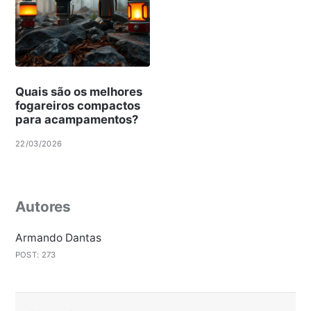
Quais são os melhores
fogareiros compactos
para acampamentos?
22/03/2026
Autores
Armando Dantas
POST: 273