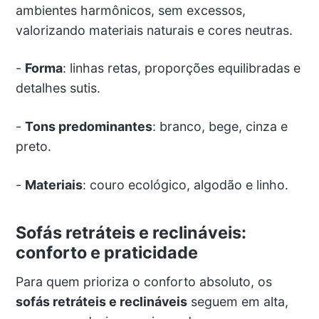
ambientes harmônicos, sem excessos,
valorizando materiais naturais e cores neutras.
-
Forma
: linhas retas, proporções equilibradas e
detalhes sutis.
-
Tons predominantes
: branco, bege, cinza e
preto.
-
Materiais
: couro ecológico, algodão e linho.
Sofás retráteis e reclináveis:
conforto e praticidade
Para quem prioriza o conforto absoluto, os
sofás retráteis e reclináveis
seguem em alta,