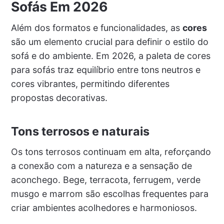
Sofás Em 2026
Além dos formatos e funcionalidades, as
cores
são um elemento crucial para definir o estilo do
sofá e do ambiente. Em 2026, a paleta de cores
para sofás traz equilíbrio entre tons neutros e
cores vibrantes, permitindo diferentes
propostas decorativas.
Tons terrosos e naturais
Os tons terrosos continuam em alta, reforçando
a conexão com a natureza e a sensação de
aconchego. Bege, terracota, ferrugem, verde
musgo e marrom são escolhas frequentes para
criar ambientes acolhedores e harmoniosos.