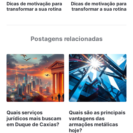
Dicas de motivação para
Dicas de motivação para
transformar a sua rotina
transformar a sua rotina
Postagens relacionadas
Quais serviços
Quais são as principais
jurídicos mais buscam
vantagens das
em Duque de Caxias?
armações metálicas
hoje?