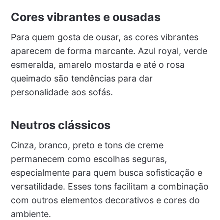
Cores vibrantes e ousadas
Para quem gosta de ousar, as cores vibrantes
aparecem de forma marcante. Azul royal, verde
esmeralda, amarelo mostarda e até o rosa
queimado são tendências para dar
personalidade aos sofás.
Neutros clássicos
Cinza, branco, preto e tons de creme
permanecem como escolhas seguras,
especialmente para quem busca sofisticação e
versatilidade. Esses tons facilitam a combinação
com outros elementos decorativos e cores do
ambiente.