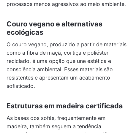
processos menos agressivos ao meio ambiente.
Couro vegano e alternativas
ecológicas
O couro vegano, produzido a partir de materiais
como a fibra de maçã, cortiça e poliéster
reciclado, é uma opção que une estética e
consciência ambiental. Esses materiais são
resistentes e apresentam um acabamento
sofisticado.
Estruturas em madeira certificada
As bases dos sofás, frequentemente em
madeira, também seguem a tendência