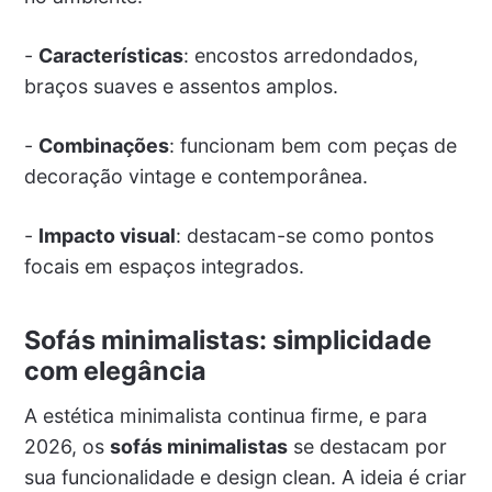
-
Características
: encostos arredondados,
braços suaves e assentos amplos.
-
Combinações
: funcionam bem com peças de
decoração vintage e contemporânea.
-
Impacto visual
: destacam-se como pontos
focais em espaços integrados.
Sofás minimalistas: simplicidade
com elegância
A estética minimalista continua firme, e para
2026, os
sofás minimalistas
se destacam por
sua funcionalidade e design clean. A ideia é criar