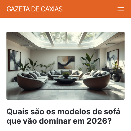
GAZETA DE CAXIAS
Quais são os modelos de sofá
que vão dominar em 2026?