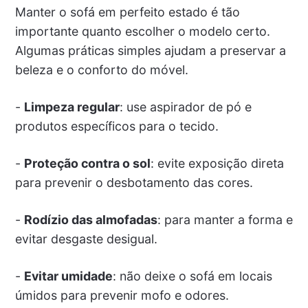
Manter o sofá em perfeito estado é tão
importante quanto escolher o modelo certo.
Algumas práticas simples ajudam a preservar a
beleza e o conforto do móvel.
-
Limpeza regular
: use aspirador de pó e
produtos específicos para o tecido.
-
Proteção contra o sol
: evite exposição direta
para prevenir o desbotamento das cores.
-
Rodízio das almofadas
: para manter a forma e
evitar desgaste desigual.
-
Evitar umidade
: não deixe o sofá em locais
úmidos para prevenir mofo e odores.