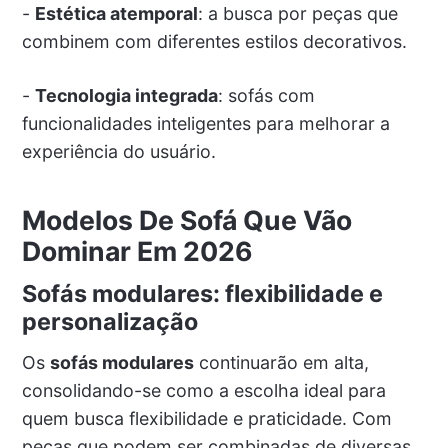
-
Estética atemporal
: a busca por peças que
combinem com diferentes estilos decorativos.
-
Tecnologia integrada
: sofás com
funcionalidades inteligentes para melhorar a
experiência do usuário.
Modelos De Sofá Que Vão
Dominar Em 2026
Sofás modulares: flexibilidade e
personalização
Os
sofás modulares
continuarão em alta,
consolidando-se como a escolha ideal para
quem busca flexibilidade e praticidade. Com
peças que podem ser combinadas de diversas