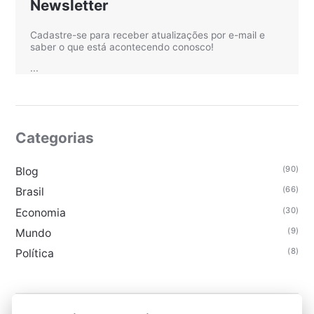
Newsletter
Cadastre-se para receber atualizações por e-mail e
saber o que está acontecendo conosco!
...
Categorias
(90)
Blog
(66)
Brasil
(30)
Economia
(9)
Mundo
(8)
Política