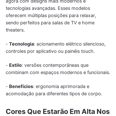
agora com designs mais modernos e
tecnologias avançadas. Esses modelos
oferecem múltiplas posições para relaxar,
sendo perfeitos para salas de TV e home
theaters.
-
Tecnologia
: acionamento elétrico silencioso,
controles por aplicativo ou painéis touch.
-
Estilo
: versões contemporâneas que
combinam com espaços modernos e funcionais.
-
Benefícios
: ergonomia aprimorada e
acomodação para diferentes tipos de corpo.
Cores Que Estarão Em Alta Nos