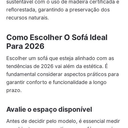
sustentável com o uso de madeira certificada e
reflorestada, garantindo a preservação dos
recursos naturais.
Como Escolher O Sofá Ideal
Para 2026
Escolher um sofá que esteja alinhado com as
tendências de 2026 vai além da estética. É
fundamental considerar aspectos práticos para
garantir conforto e funcionalidade a longo
prazo.
Avalie o espaço disponível
Antes de decidir pelo modelo, é essencial medir