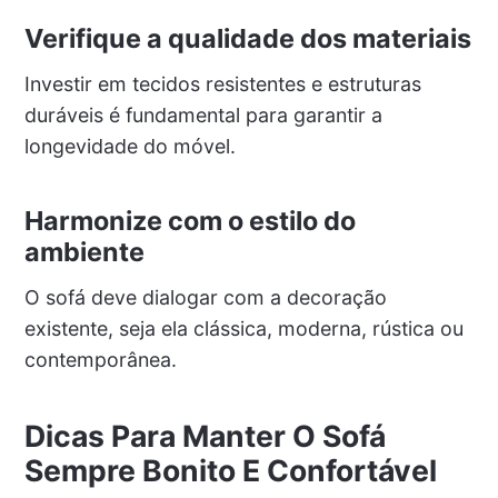
Verifique a qualidade dos materiais
Investir em tecidos resistentes e estruturas
duráveis é fundamental para garantir a
longevidade do móvel.
Harmonize com o estilo do
ambiente
O sofá deve dialogar com a decoração
existente, seja ela clássica, moderna, rústica ou
contemporânea.
Dicas Para Manter O Sofá
Sempre Bonito E Confortável