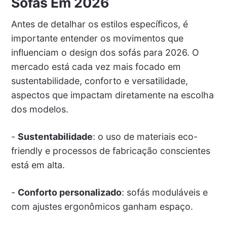
Sofás Em 2026
Antes de detalhar os estilos específicos, é
importante entender os movimentos que
influenciam o design dos sofás para 2026. O
mercado está cada vez mais focado em
sustentabilidade, conforto e versatilidade,
aspectos que impactam diretamente na escolha
dos modelos.
-
Sustentabilidade
: o uso de materiais eco-
friendly e processos de fabricação conscientes
está em alta.
-
Conforto personalizado
: sofás moduláveis e
com ajustes ergonômicos ganham espaço.