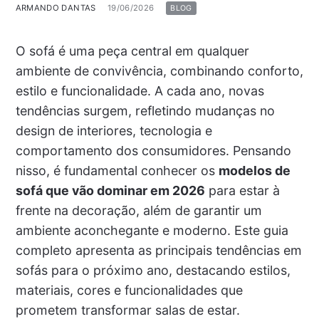
ARMANDO DANTAS
19/06/2026
BLOG
O sofá é uma peça central em qualquer
ambiente de convivência, combinando conforto,
estilo e funcionalidade. A cada ano, novas
tendências surgem, refletindo mudanças no
design de interiores, tecnologia e
comportamento dos consumidores. Pensando
nisso, é fundamental conhecer os
modelos de
sofá que vão dominar em 2026
para estar à
frente na decoração, além de garantir um
ambiente aconchegante e moderno. Este guia
completo apresenta as principais tendências em
sofás para o próximo ano, destacando estilos,
materiais, cores e funcionalidades que
prometem transformar salas de estar.