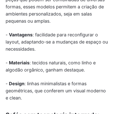
formas, esses modelos permitem a criação de
ambientes personalizados, seja em salas
pequenas ou amplas.
-
Vantagens
: facilidade para reconfigurar o
layout, adaptando-se a mudanças de espaço ou
necessidades.
-
Materiais
: tecidos naturais, como linho e
algodão orgânico, ganham destaque.
-
Design
: linhas minimalistas e formas
geométricas, que conferem um visual moderno
e clean.