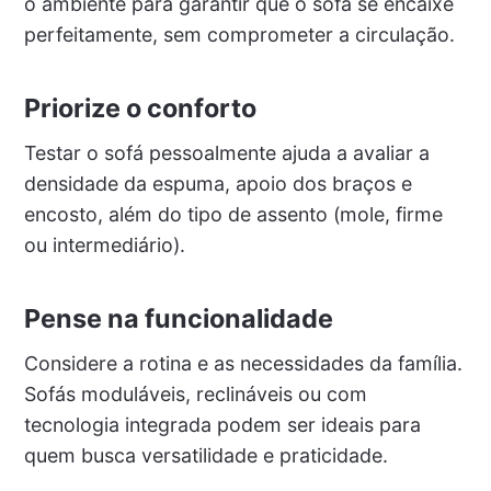
o ambiente para garantir que o sofá se encaixe
perfeitamente, sem comprometer a circulação.
Priorize o conforto
Testar o sofá pessoalmente ajuda a avaliar a
densidade da espuma, apoio dos braços e
encosto, além do tipo de assento (mole, firme
ou intermediário).
Pense na funcionalidade
Considere a rotina e as necessidades da família.
Sofás moduláveis, reclináveis ou com
tecnologia integrada podem ser ideais para
quem busca versatilidade e praticidade.