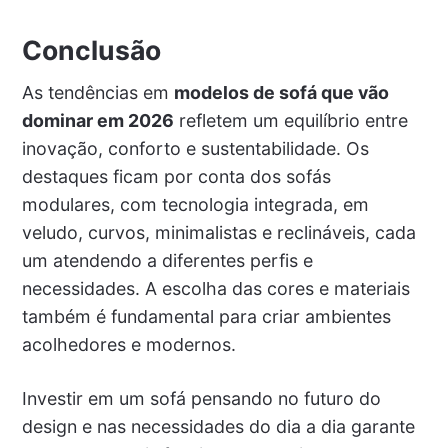
Conclusão
As tendências em
modelos de sofá que vão
dominar em 2026
refletem um equilíbrio entre
inovação, conforto e sustentabilidade. Os
destaques ficam por conta dos sofás
modulares, com tecnologia integrada, em
veludo, curvos, minimalistas e reclináveis, cada
um atendendo a diferentes perfis e
necessidades. A escolha das cores e materiais
também é fundamental para criar ambientes
acolhedores e modernos.
Investir em um sofá pensando no futuro do
design e nas necessidades do dia a dia garante