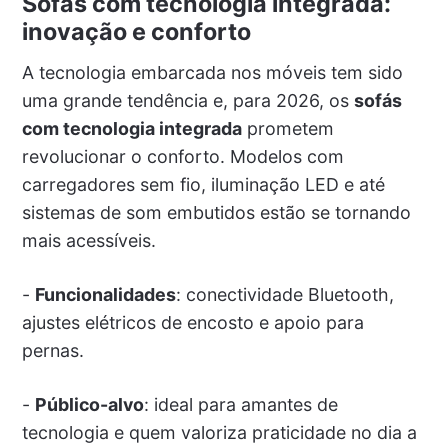
Sofás com tecnologia integrada:
inovação e conforto
A tecnologia embarcada nos móveis tem sido
uma grande tendência e, para 2026, os
sofás
com tecnologia integrada
prometem
revolucionar o conforto. Modelos com
carregadores sem fio, iluminação LED e até
sistemas de som embutidos estão se tornando
mais acessíveis.
-
Funcionalidades
: conectividade Bluetooth,
ajustes elétricos de encosto e apoio para
pernas.
-
Público-alvo
: ideal para amantes de
tecnologia e quem valoriza praticidade no dia a