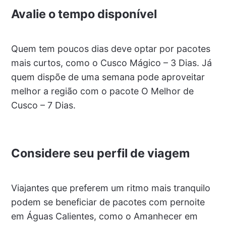
Avalie o tempo disponível
Quem tem poucos dias deve optar por pacotes
mais curtos, como o Cusco Mágico – 3 Dias. Já
quem dispõe de uma semana pode aproveitar
melhor a região com o pacote O Melhor de
Cusco – 7 Dias.
Considere seu perfil de viagem
Viajantes que preferem um ritmo mais tranquilo
podem se beneficiar de pacotes com pernoite
em Águas Calientes, como o Amanhecer em