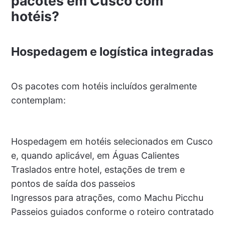
pacotes em Cusco com
hotéis?
Hospedagem e logística integradas
Os pacotes com hotéis incluídos geralmente
contemplam:
Hospedagem em hotéis selecionados em Cusco
e, quando aplicável, em Águas Calientes
Traslados entre hotel, estações de trem e
pontos de saída dos passeios
Ingressos para atrações, como Machu Picchu
Passeios guiados conforme o roteiro contratado