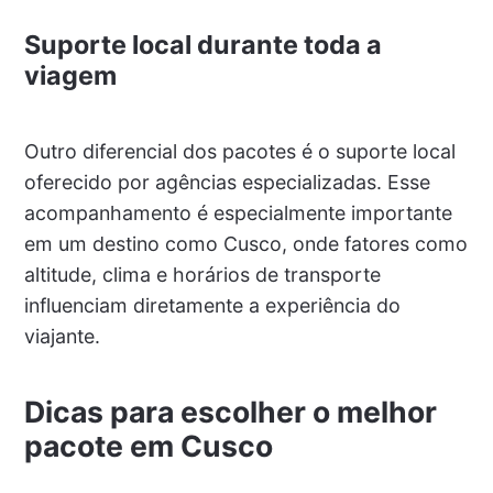
Suporte local durante toda a
viagem
Outro diferencial dos pacotes é o suporte local
oferecido por agências especializadas. Esse
acompanhamento é especialmente importante
em um destino como Cusco, onde fatores como
altitude, clima e horários de transporte
influenciam diretamente a experiência do
viajante.
Dicas para escolher o melhor
pacote em Cusco