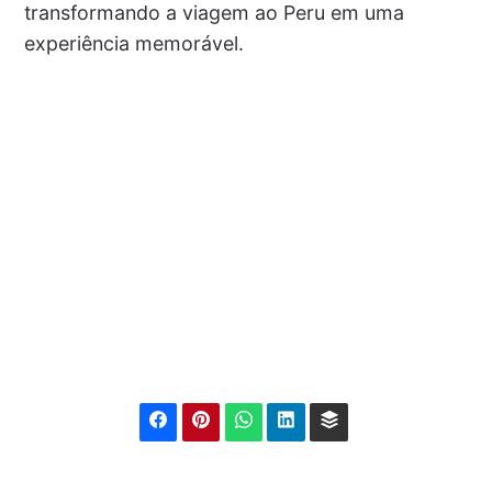
transformando a viagem ao Peru em uma
experiência memorável.