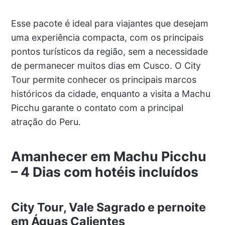
Esse pacote é ideal para viajantes que desejam
uma experiência compacta, com os principais
pontos turísticos da região, sem a necessidade
de permanecer muitos dias em Cusco. O City
Tour permite conhecer os principais marcos
históricos da cidade, enquanto a visita a Machu
Picchu garante o contato com a principal
atração do Peru.
Amanhecer em Machu Picchu
– 4 Dias com hotéis incluídos
City Tour, Vale Sagrado e pernoite
em Águas Calientes