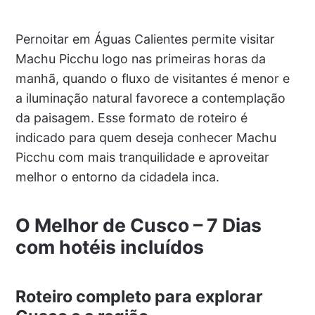
Pernoitar em Águas Calientes permite visitar
Machu Picchu logo nas primeiras horas da
manhã, quando o fluxo de visitantes é menor e
a iluminação natural favorece a contemplação
da paisagem. Esse formato de roteiro é
indicado para quem deseja conhecer Machu
Picchu com mais tranquilidade e aproveitar
melhor o entorno da cidadela inca.
O Melhor de Cusco – 7 Dias
com hotéis incluídos
Roteiro completo para explorar