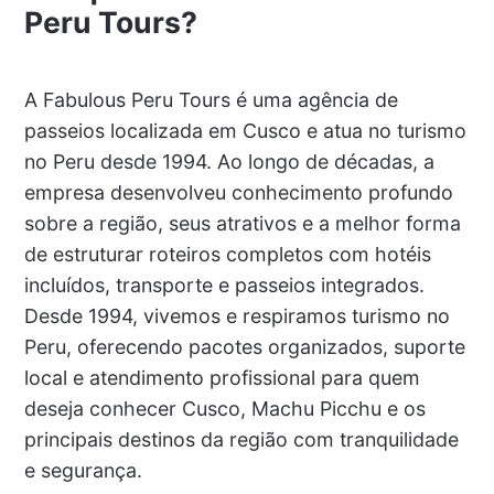
Peru Tours?
A Fabulous Peru Tours é uma agência de
passeios localizada em Cusco e atua no turismo
no Peru desde 1994. Ao longo de décadas, a
empresa desenvolveu conhecimento profundo
sobre a região, seus atrativos e a melhor forma
de estruturar roteiros completos com hotéis
incluídos, transporte e passeios integrados.
Desde 1994, vivemos e respiramos turismo no
Peru, oferecendo pacotes organizados, suporte
local e atendimento profissional para quem
deseja conhecer Cusco, Machu Picchu e os
principais destinos da região com tranquilidade
e segurança.