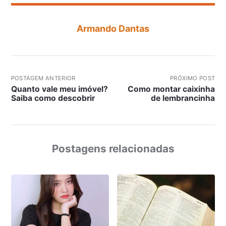
Armando Dantas
POSTAGEM ANTERIOR
PRÓXIMO POST
Quanto vale meu imóvel?
Como montar caixinha
Saiba como descobrir
de lembrancinha
Postagens relacionadas