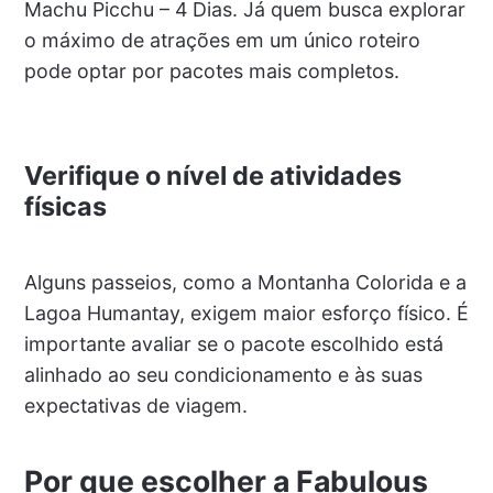
Machu Picchu – 4 Dias. Já quem busca explorar
o máximo de atrações em um único roteiro
pode optar por pacotes mais completos.
Verifique o nível de atividades
físicas
Alguns passeios, como a Montanha Colorida e a
Lagoa Humantay, exigem maior esforço físico. É
importante avaliar se o pacote escolhido está
alinhado ao seu condicionamento e às suas
expectativas de viagem.
Por que escolher a Fabulous