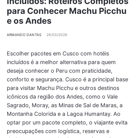
Incluídos: Roteiros Completos
para Conhecer Machu Picchu
e os Andes
ARMANDO DANTAS
26/03/2026
Escolher pacotes em Cusco com hotéis
incluídos é a melhor alternativa para quem
deseja conhecer o Peru com praticidade,
conforto e segurança. Cusco é a principal base
para visitar Machu Picchu e outros destinos
icônicos da região dos Andes, como o Vale
Sagrado, Moray, as Minas de Sal de Maras, a
Montanha Colorida e a Lagoa Humantay. Ao
optar por um pacote completo, o viajante evita
preocupações com logística, reservas e