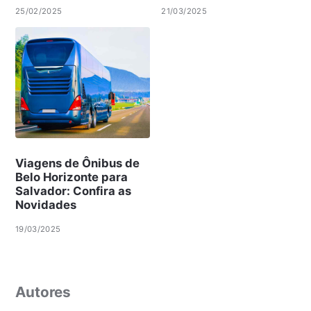
25/02/2025
21/03/2025
Viagens de Ônibus de
Belo Horizonte para
Salvador: Confira as
Novidades
19/03/2025
Autores