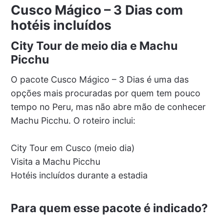
Cusco Mágico – 3 Dias com
hotéis incluídos
City Tour de meio dia e Machu
Picchu
O pacote Cusco Mágico – 3 Dias é uma das
opções mais procuradas por quem tem pouco
tempo no Peru, mas não abre mão de conhecer
Machu Picchu. O roteiro inclui:
City Tour em Cusco (meio dia)
Visita a Machu Picchu
Hotéis incluídos durante a estadia
Para quem esse pacote é indicado?