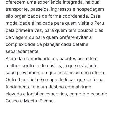
oferecem uma experiência integrada, na qual
transporte, passeios, ingressos e hospedagem
são organizados de forma coordenada. Essa
modalidade é indicada para quem visita o Peru
pela primeira vez, para quem tem poucos dias
de viagem ou para quem prefere evitar a
complexidade de planejar cada detalhe
separadamente.
Além da comodidade, os pacotes permitem
melhor controle de custos, já que o viajante
sabe previamente o que está incluso no roteiro.
Outro benefício é o suporte local, que se torna
fundamental em um destino com altitude
elevada e logística específica, como é o caso de
Cusco e Machu Picchu.