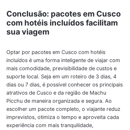
Conclusão: pacotes em Cusco
com hotéis incluídos facilitam
sua viagem
Optar por pacotes em Cusco com hotéis
incluídos é uma forma inteligente de viajar com
mais comodidade, previsibilidade de custos e
suporte local. Seja em um roteiro de 3 dias, 4
dias ou 7 dias, é possível conhecer os principais
atrativos de Cusco e da região de Machu
Picchu de maneira organizada e segura. Ao
escolher um pacote completo, o viajante reduz
imprevistos, otimiza o tempo e aproveita cada
experiência com mais tranquilidade,