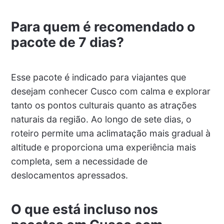
Para quem é recomendado o
pacote de 7 dias?
Esse pacote é indicado para viajantes que
desejam conhecer Cusco com calma e explorar
tanto os pontos culturais quanto as atrações
naturais da região. Ao longo de sete dias, o
roteiro permite uma aclimatação mais gradual à
altitude e proporciona uma experiência mais
completa, sem a necessidade de
deslocamentos apressados.
O que está incluso nos