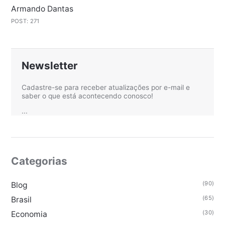
Armando Dantas
POST: 271
Newsletter
Cadastre-se para receber atualizações por e-mail e
saber o que está acontecendo conosco!
...
Categorias
(90)
Blog
(65)
Brasil
(30)
Economia