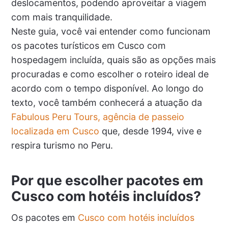
deslocamentos, podendo aproveitar a viagem
com mais tranquilidade.
Neste guia, você vai entender como funcionam
os pacotes turísticos em Cusco com
hospedagem incluída, quais são as opções mais
procuradas e como escolher o roteiro ideal de
acordo com o tempo disponível. Ao longo do
texto, você também conhecerá a atuação da
Fabulous Peru Tours, agência de passeio
localizada em Cusco
que, desde 1994, vive e
respira turismo no Peru.
Por que escolher pacotes em
Cusco com hotéis incluídos?
Os pacotes em
Cusco com hotéis incluídos