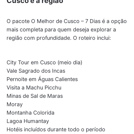
Cusco e a região
O pacote O Melhor de Cusco – 7 Dias é a opção
mais completa para quem deseja explorar a
região com profundidade. O roteiro inclui:
City Tour em Cusco (meio dia)
Vale Sagrado dos Incas
Pernoite em Águas Calientes
Visita a Machu Picchu
Minas de Sal de Maras
Moray
Montanha Colorida
Lagoa Humantay
Hotéis incluídos durante todo o período