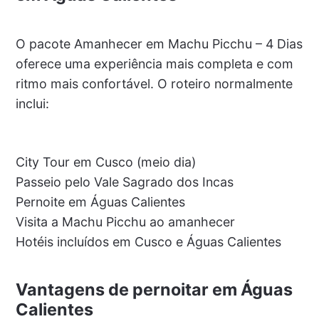
O pacote Amanhecer em Machu Picchu – 4 Dias
oferece uma experiência mais completa e com
ritmo mais confortável. O roteiro normalmente
inclui:
City Tour em Cusco (meio dia)
Passeio pelo Vale Sagrado dos Incas
Pernoite em Águas Calientes
Visita a Machu Picchu ao amanhecer
Hotéis incluídos em Cusco e Águas Calientes
Vantagens de pernoitar em Águas
Calientes