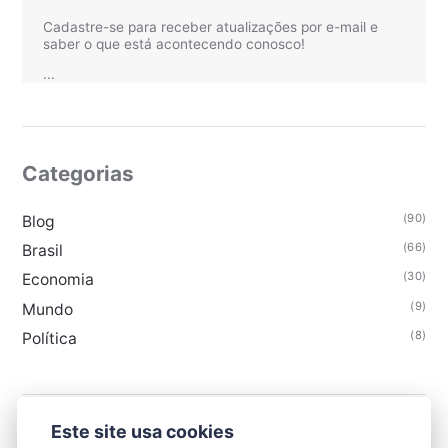
Cadastre-se para receber atualizações por e-mail e
saber o que está acontecendo conosco!
...
Categorias
(90)
Blog
(66)
Brasil
(30)
Economia
(9)
Mundo
(8)
Política
Este site usa cookies