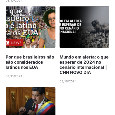
08/10/2024
Por que brasileiros não
Mundo em alerta: o que
são considerados
esperar de 2024 no
latinos nos EUA
cenário internacional |
CNN NOVO DIA
08/10/2024
08/10/2024