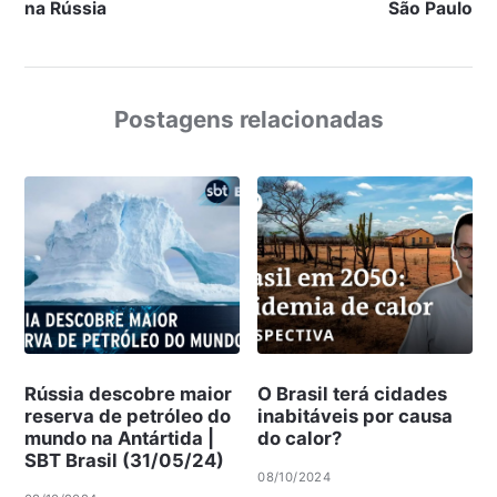
na Rússia
São Paulo
Postagens relacionadas
Rússia descobre maior
O Brasil terá cidades
reserva de petróleo do
inabitáveis por causa
mundo na Antártida |
do calor?
SBT Brasil (31/05/24)
08/10/2024