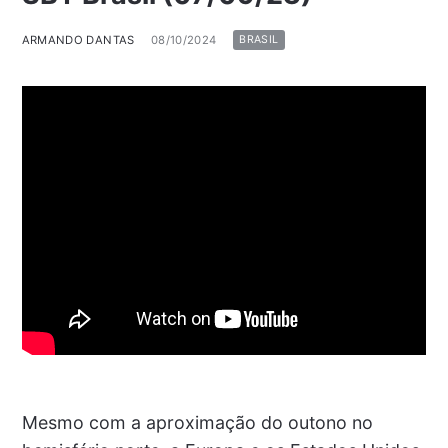
ARMANDO DANTAS
08/10/2024
BRASIL
Mesmo com a aproximação do outono no