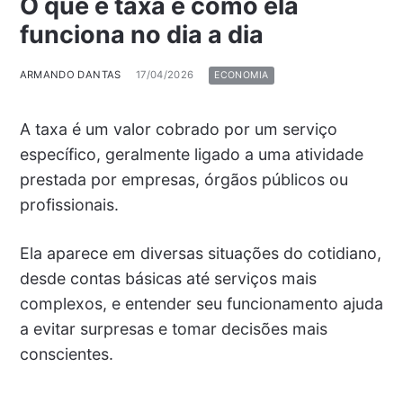
O que é taxa e como ela
funciona no dia a dia
ARMANDO DANTAS
17/04/2026
ECONOMIA
A taxa é um valor cobrado por um serviço
específico, geralmente ligado a uma atividade
prestada por empresas, órgãos públicos ou
profissionais.
Ela aparece em diversas situações do cotidiano,
desde contas básicas até serviços mais
complexos, e entender seu funcionamento ajuda
a evitar surpresas e tomar decisões mais
conscientes.