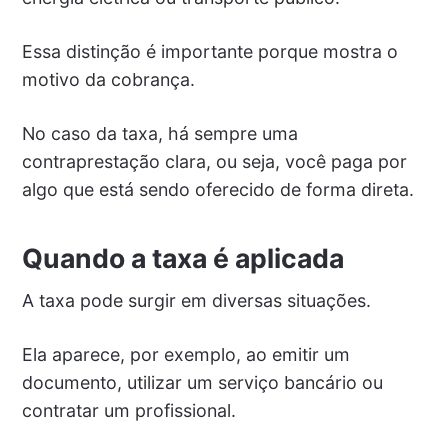
Essa distinção é importante porque mostra o
motivo da cobrança.
No caso da taxa, há sempre uma
contraprestação clara, ou seja, você paga por
algo que está sendo oferecido de forma direta.
Quando a taxa é aplicada
A taxa pode surgir em diversas situações.
Ela aparece, por exemplo, ao emitir um
documento, utilizar um serviço bancário ou
contratar um profissional.