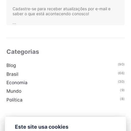
Cadastre-se para receber atualizações por e-mail e
saber o que está acontecendo conosco!
...
Categorias
(90)
Blog
(66)
Brasil
(30)
Economia
(9)
Mundo
(8)
Política
Este site usa cookies