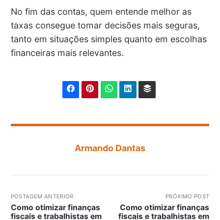
No fim das contas, quem entende melhor as
taxas consegue tomar decisões mais seguras,
tanto em situações simples quanto em escolhas
financeiras mais relevantes.
Armando Dantas
POSTAGEM ANTERIOR
PRÓXIMO POST
Como otimizar finanças
Como otimizar finanças
fiscais e trabalhistas em
fiscais e trabalhistas em