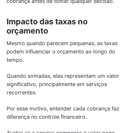
cobrança antes de tomar qualquer decisão.
Impacto das taxas no
orçamento
Mesmo quando parecem pequenas, as taxas
podem influenciar o orçamento ao longo do
tempo.
Quando somadas, elas representam um valor
significativo, principalmente em serviços
recorrentes.
Por esse motivo, entender cada cobrança faz
diferença no controle financeiro.
Avaliar se o serviço compensa o valor pago