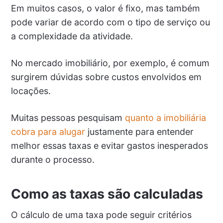
Em muitos casos, o valor é fixo, mas também
pode variar de acordo com o tipo de serviço ou
a complexidade da atividade.
No mercado imobiliário, por exemplo, é comum
surgirem dúvidas sobre custos envolvidos em
locações.
Muitas pessoas pesquisam
quanto a imobiliária
cobra para alugar
justamente para entender
melhor essas taxas e evitar gastos inesperados
durante o processo.
Como as taxas são calculadas
O cálculo de uma taxa pode seguir critérios