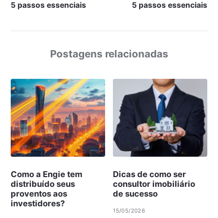
5 passos essenciais
5 passos essenciais
Postagens relacionadas
Como a Engie tem
Dicas de como ser
distribuído seus
consultor imobiliário
proventos aos
de sucesso
investidores?
15/05/2026