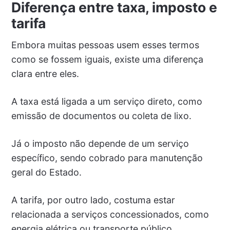
Diferença entre taxa, imposto e
tarifa
Embora muitas pessoas usem esses termos
como se fossem iguais, existe uma diferença
clara entre eles.
A taxa está ligada a um serviço direto, como
emissão de documentos ou coleta de lixo.
Já o imposto não depende de um serviço
específico, sendo cobrado para manutenção
geral do Estado.
A tarifa, por outro lado, costuma estar
relacionada a serviços concessionados, como
energia elétrica ou transporte público.