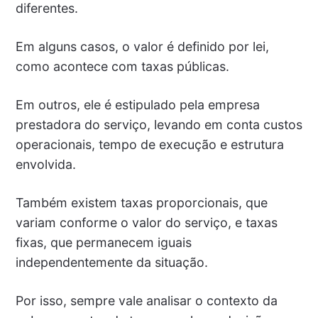
diferentes.
Em alguns casos, o valor é definido por lei,
como acontece com taxas públicas.
Em outros, ele é estipulado pela empresa
prestadora do serviço, levando em conta custos
operacionais, tempo de execução e estrutura
envolvida.
Também existem taxas proporcionais, que
variam conforme o valor do serviço, e taxas
fixas, que permanecem iguais
independentemente da situação.
Por isso, sempre vale analisar o contexto da