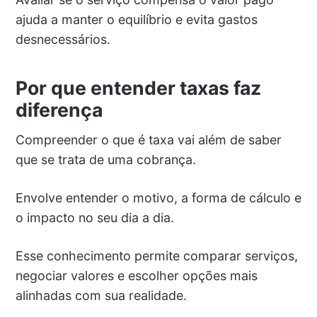
ajuda a manter o equilíbrio e evita gastos
desnecessários.
Por que entender taxas faz
diferença
Compreender o que é taxa vai além de saber
que se trata de uma cobrança.
Envolve entender o motivo, a forma de cálculo e
o impacto no seu dia a dia.
Esse conhecimento permite comparar serviços,
negociar valores e escolher opções mais
alinhadas com sua realidade.