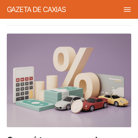
GAZETA DE CAXIAS