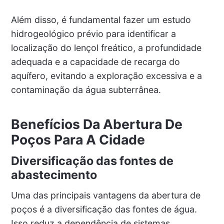
Além disso, é fundamental fazer um estudo
hidrogeológico prévio para identificar a
localização do lençol freático, a profundidade
adequada e a capacidade de recarga do
aquífero, evitando a exploração excessiva e a
contaminação da água subterrânea.
Benefícios Da Abertura De
Poços Para A Cidade
Diversificação das fontes de
abastecimento
Uma das principais vantagens da abertura de
poços é a diversificação das fontes de água.
Isso reduz a dependência de sistemas