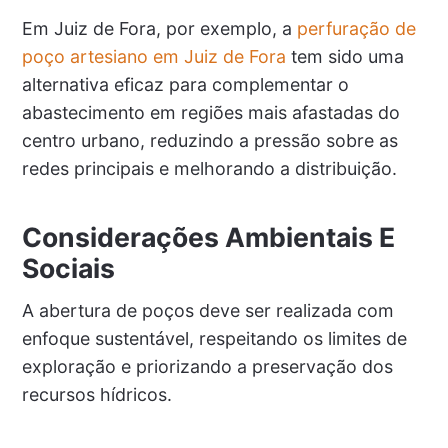
Em Juiz de Fora, por exemplo, a
perfuração de
poço artesiano em Juiz de Fora
tem sido uma
alternativa eficaz para complementar o
abastecimento em regiões mais afastadas do
centro urbano, reduzindo a pressão sobre as
redes principais e melhorando a distribuição.
Considerações Ambientais E
Sociais
A abertura de poços deve ser realizada com
enfoque sustentável, respeitando os limites de
exploração e priorizando a preservação dos
recursos hídricos.