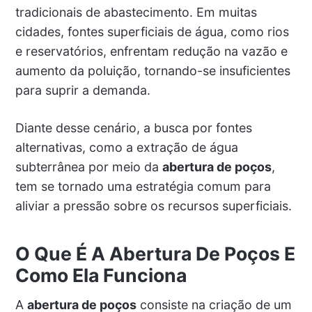
tradicionais de abastecimento. Em muitas
cidades, fontes superficiais de água, como rios
e reservatórios, enfrentam redução na vazão e
aumento da poluição, tornando-se insuficientes
para suprir a demanda.
Diante desse cenário, a busca por fontes
alternativas, como a extração de água
subterrânea por meio da
abertura de poços
,
tem se tornado uma estratégia comum para
aliviar a pressão sobre os recursos superficiais.
O Que É A Abertura De Poços E
Como Ela Funciona
A
abertura de poços
consiste na criação de um