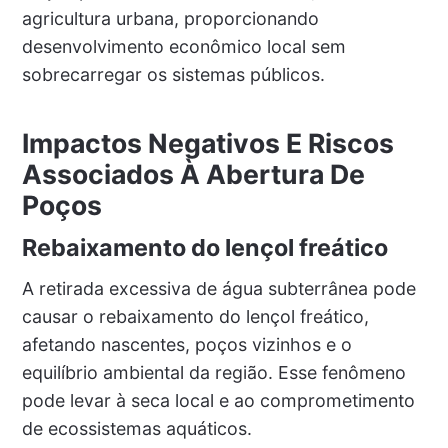
agricultura urbana, proporcionando
desenvolvimento econômico local sem
sobrecarregar os sistemas públicos.
Impactos Negativos E Riscos
Associados À Abertura De
Poços
Rebaixamento do lençol freático
A retirada excessiva de água subterrânea pode
causar o rebaixamento do lençol freático,
afetando nascentes, poços vizinhos e o
equilíbrio ambiental da região. Esse fenômeno
pode levar à seca local e ao comprometimento
de ecossistemas aquáticos.