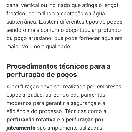
canal vertical ou inclinado que atinge o lençol
freático, permitindo a captação da água
subterrânea. Existem diferentes tipos de poços,
sendo o mais comum o poço tubular profundo
ou poço artesiano, que pode fornecer água em
maior volume e qualidade.
Procedimentos técnicos para a
perfuração de poços
A perfuração deve ser realizada por empresas
especializadas, utilizando equipamentos
modernos para garantir a segurança e a
eficiência do processo. Técnicas como a
perfuração rotativa
e a
perfuração por
jateamento
são amplamente utilizadas.