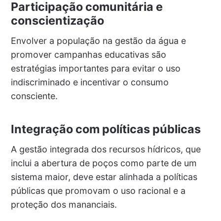
Participação comunitária e
conscientização
Envolver a população na gestão da água e
promover campanhas educativas são
estratégias importantes para evitar o uso
indiscriminado e incentivar o consumo
consciente.
Integração com políticas públicas
A gestão integrada dos recursos hídricos, que
inclui a abertura de poços como parte de um
sistema maior, deve estar alinhada a políticas
públicas que promovam o uso racional e a
proteção dos mananciais.