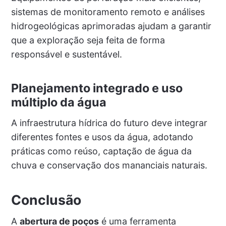
sistemas de monitoramento remoto e análises
hidrogeológicas aprimoradas ajudam a garantir
que a exploração seja feita de forma
responsável e sustentável.
Planejamento integrado e uso
múltiplo da água
A infraestrutura hídrica do futuro deve integrar
diferentes fontes e usos da água, adotando
práticas como reúso, captação de água da
chuva e conservação dos mananciais naturais.
Conclusão
A
abertura de poços
é uma ferramenta