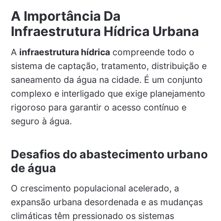
A Importância Da
Infraestrutura Hídrica Urbana
A
infraestrutura hídrica
compreende todo o
sistema de captação, tratamento, distribuição e
saneamento da água na cidade. É um conjunto
complexo e interligado que exige planejamento
rigoroso para garantir o acesso contínuo e
seguro à água.
Desafios do abastecimento urbano
de água
O crescimento populacional acelerado, a
expansão urbana desordenada e as mudanças
climáticas têm pressionado os sistemas