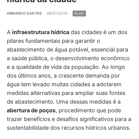
ARMANDO DANTAS
08/07/2026
BLOG
A
infraestrutura hídrica
das cidades é um dos
pilares fundamentais para garantir o
abastecimento de água potável, essencial para
a saúde pública, o desenvolvimento econômico
e a qualidade de vida da população. Ao longo
dos últimos anos, a crescente demanda por
água tem levado muitas cidades a adotarem
medidas alternativas para ampliar suas fontes
de abastecimento. Uma dessas medidas é a
abertura de poços
, procedimento que pode
trazer benefícios e desafios significativos para a
sustentabilidade dos recursos hídricos urbanos.