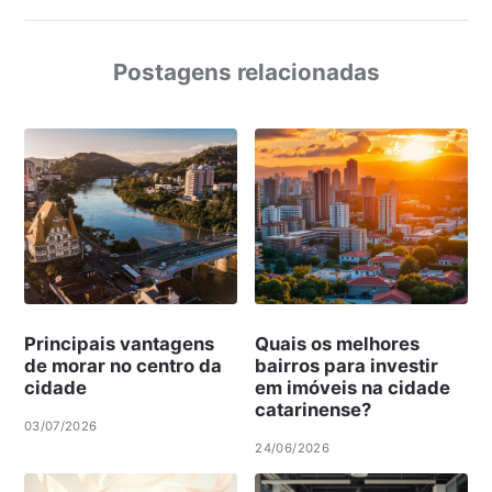
Postagens relacionadas
Principais vantagens
Quais os melhores
de morar no centro da
bairros para investir
cidade
em imóveis na cidade
catarinense?
03/07/2026
24/06/2026