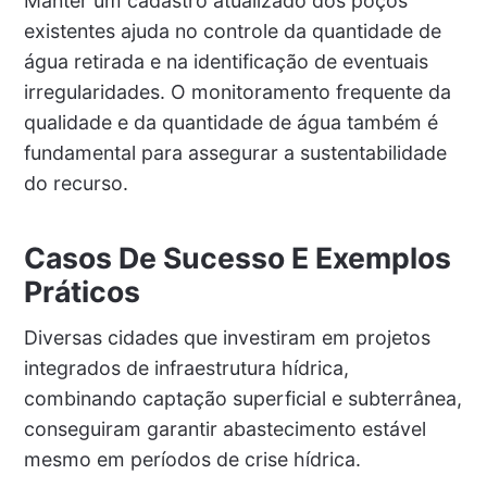
Manter um cadastro atualizado dos poços
existentes ajuda no controle da quantidade de
água retirada e na identificação de eventuais
irregularidades. O monitoramento frequente da
qualidade e da quantidade de água também é
fundamental para assegurar a sustentabilidade
do recurso.
Casos De Sucesso E Exemplos
Práticos
Diversas cidades que investiram em projetos
integrados de infraestrutura hídrica,
combinando captação superficial e subterrânea,
conseguiram garantir abastecimento estável
mesmo em períodos de crise hídrica.