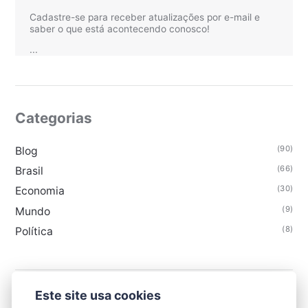
Cadastre-se para receber atualizações por e-mail e
saber o que está acontecendo conosco!
...
Categorias
(90)
Blog
(66)
Brasil
(30)
Economia
(9)
Mundo
(8)
Política
Este site usa cookies