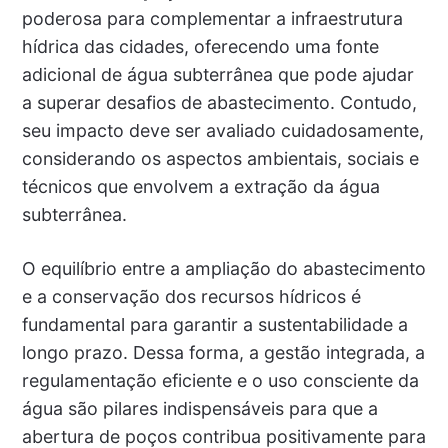
poderosa para complementar a infraestrutura
hídrica das cidades, oferecendo uma fonte
adicional de água subterrânea que pode ajudar
a superar desafios de abastecimento. Contudo,
seu impacto deve ser avaliado cuidadosamente,
considerando os aspectos ambientais, sociais e
técnicos que envolvem a extração da água
subterrânea.
O equilíbrio entre a ampliação do abastecimento
e a conservação dos recursos hídricos é
fundamental para garantir a sustentabilidade a
longo prazo. Dessa forma, a gestão integrada, a
regulamentação eficiente e o uso consciente da
água são pilares indispensáveis para que a
abertura de poços contribua positivamente para