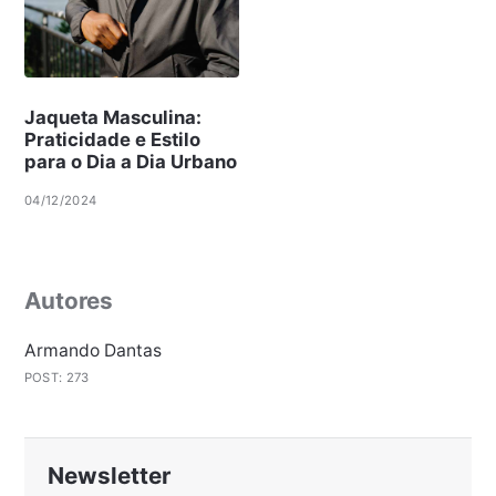
Jaqueta Masculina:
Praticidade e Estilo
para o Dia a Dia Urbano
04/12/2024
Autores
Armando Dantas
POST: 273
Newsletter