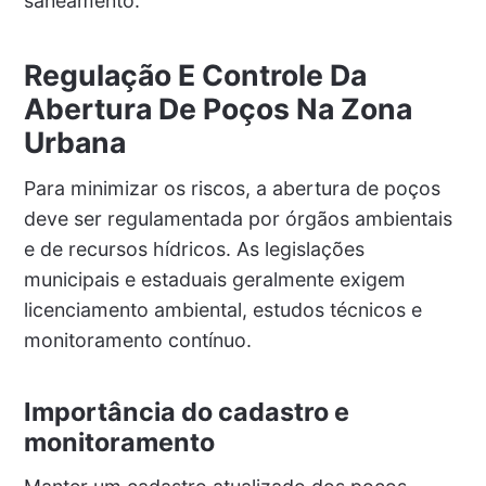
saneamento.
Regulação E Controle Da
Abertura De Poços Na Zona
Urbana
Para minimizar os riscos, a abertura de poços
deve ser regulamentada por órgãos ambientais
e de recursos hídricos. As legislações
municipais e estaduais geralmente exigem
licenciamento ambiental, estudos técnicos e
monitoramento contínuo.
Importância do cadastro e
monitoramento