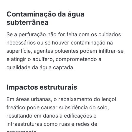
Contaminação da água
subterrânea
Se a perfuração não for feita com os cuidados
necessários ou se houver contaminação na
superfície, agentes poluentes podem infiltrar-se
e atingir o aquífero, comprometendo a
qualidade da água captada.
Impactos estruturais
Em áreas urbanas, o rebaixamento do lençol
freático pode causar subsidência do solo,
resultando em danos a edificações e
infraestruturas como ruas e redes de