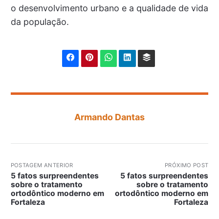
o desenvolvimento urbano e a qualidade de vida
da população.
Armando Dantas
POSTAGEM ANTERIOR
PRÓXIMO POST
5 fatos surpreendentes
5 fatos surpreendentes
sobre o tratamento
sobre o tratamento
ortodôntico moderno em
ortodôntico moderno em
Fortaleza
Fortaleza