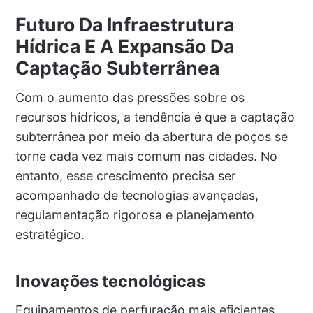
Futuro Da Infraestrutura
Hídrica E A Expansão Da
Captação Subterrânea
Com o aumento das pressões sobre os
recursos hídricos, a tendência é que a captação
subterrânea por meio da abertura de poços se
torne cada vez mais comum nas cidades. No
entanto, esse crescimento precisa ser
acompanhado de tecnologias avançadas,
regulamentação rigorosa e planejamento
estratégico.
Inovações tecnológicas
Equipamentos de perfuração mais eficientes,