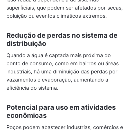
superficiais, que podem ser afetados por secas,
poluição ou eventos climáticos extremos.
Redução de perdas no sistema de
distribuição
Quando a água é captada mais próxima do
ponto de consumo, como em bairros ou áreas
industriais, há uma diminuição das perdas por
vazamentos e evaporação, aumentando a
eficiência do sistema.
Potencial para uso em atividades
econômicas
Poços podem abastecer indústrias, comércios e