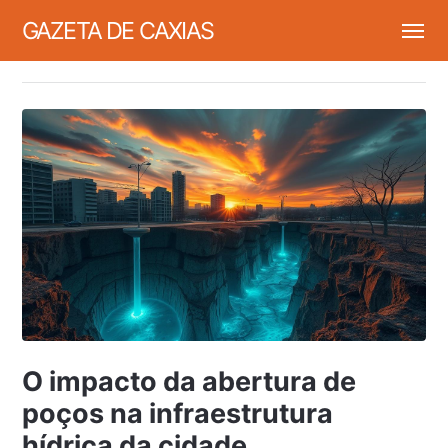
GAZETA DE CAXIAS
O impacto da abertura de
poços na infraestrutura
hídrica da cidade