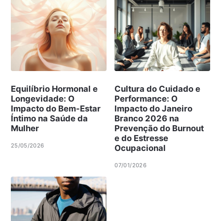
Equilíbrio Hormonal e
Cultura do Cuidado e
Longevidade: O
Performance: O
Impacto do Bem-Estar
Impacto do Janeiro
Íntimo na Saúde da
Branco 2026 na
Mulher
Prevenção do Burnout
e do Estresse
25/05/2026
Ocupacional
07/01/2026