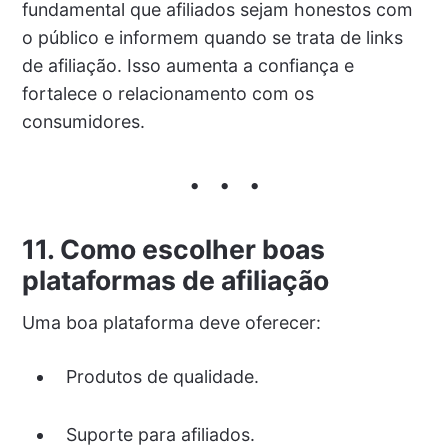
fundamental que afiliados sejam honestos com
o público e informem quando se trata de links
de afiliação. Isso aumenta a confiança e
fortalece o relacionamento com os
consumidores.
11. Como escolher boas
plataformas de afiliação
Uma boa plataforma deve oferecer:
Produtos de qualidade.
Suporte para afiliados.