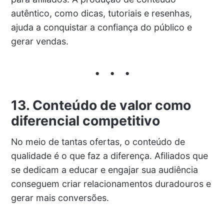
autêntico, como dicas, tutoriais e resenhas,
ajuda a conquistar a confiança do público e
gerar vendas.
13. Conteúdo de valor como
diferencial competitivo
No meio de tantas ofertas, o conteúdo de
qualidade é o que faz a diferença. Afiliados que
se dedicam a educar e engajar sua audiência
conseguem criar relacionamentos duradouros e
gerar mais conversões.