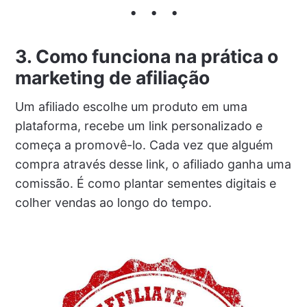
3. Como funciona na prática o
marketing de afiliação
Um afiliado escolhe um produto em uma
plataforma, recebe um link personalizado e
começa a promovê-lo. Cada vez que alguém
compra através desse link, o afiliado ganha uma
comissão. É como plantar sementes digitais e
colher vendas ao longo do tempo.