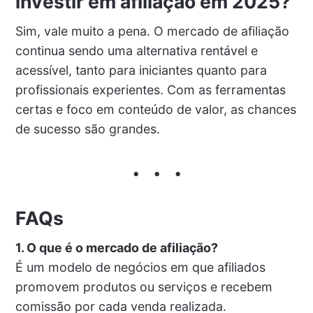
investir em afiliação em 2025?
Sim, vale muito a pena. O mercado de afiliação
continua sendo uma alternativa rentável e
acessível, tanto para iniciantes quanto para
profissionais experientes. Com as ferramentas
certas e foco em conteúdo de valor, as chances
de sucesso são grandes.
FAQs
1. O que é o mercado de afiliação?
É um modelo de negócios em que afiliados
promovem produtos ou serviços e recebem
comissão por cada venda realizada.