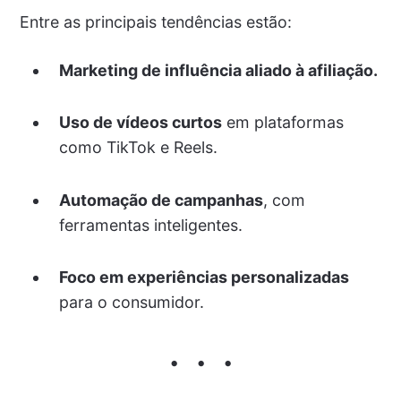
Entre as principais tendências estão:
Marketing de influência aliado à afiliação.
Uso de vídeos curtos
em plataformas
como TikTok e Reels.
Automação de campanhas
, com
ferramentas inteligentes.
Foco em experiências personalizadas
para o consumidor.