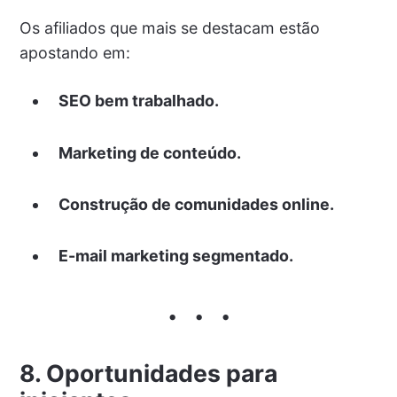
Os afiliados que mais se destacam estão
apostando em:
SEO bem trabalhado.
Marketing de conteúdo.
Construção de comunidades online.
E-mail marketing segmentado.
8. Oportunidades para