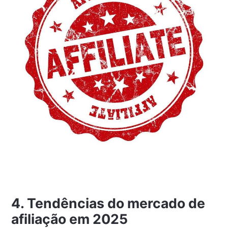
4. Tendências do mercado de
afiliação em 2025