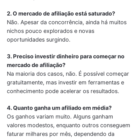
2. O mercado de afiliação está saturado?
Não. Apesar da concorrência, ainda há muitos
nichos pouco explorados e novas
oportunidades surgindo.
3. Preciso investir dinheiro para começar no
mercado de afiliação?
Na maioria dos casos, não. É possível começar
gratuitamente, mas investir em ferramentas e
conhecimento pode acelerar os resultados.
4. Quanto ganha um afiliado em média?
Os ganhos variam muito. Alguns ganham
valores modestos, enquanto outros conseguem
faturar milhares por mês, dependendo da