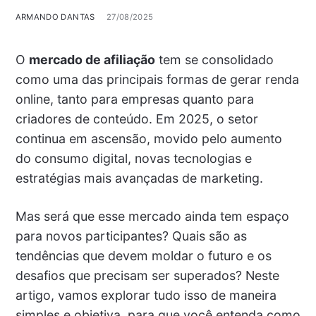
ARMANDO DANTAS
27/08/2025
O
mercado de afiliação
tem se consolidado
como uma das principais formas de gerar renda
online, tanto para empresas quanto para
criadores de conteúdo. Em 2025, o setor
continua em ascensão, movido pelo aumento
do consumo digital, novas tecnologias e
estratégias mais avançadas de marketing.
Mas será que esse mercado ainda tem espaço
para novos participantes? Quais são as
tendências que devem moldar o futuro e os
desafios que precisam ser superados? Neste
artigo, vamos explorar tudo isso de maneira
simples e objetiva, para que você entenda como