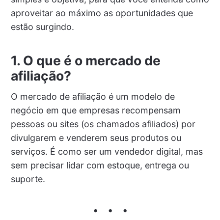
aproveitar ao máximo as oportunidades que
estão surgindo.
1. O que é o mercado de
afiliação?
O mercado de afiliação é um modelo de
negócio em que empresas recompensam
pessoas ou sites (os chamados afiliados) por
divulgarem e venderem seus produtos ou
serviços. É como ser um vendedor digital, mas
sem precisar lidar com estoque, entrega ou
suporte.