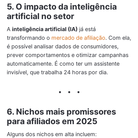
5. O impacto da inteligência
artificial no setor
A
inteligência artificial (IA)
já está
transformando o
mercado de afiliação
. Com ela,
é possível analisar dados de consumidores,
prever comportamentos e otimizar campanhas
automaticamente. É como ter um assistente
invisível, que trabalha 24 horas por dia.
6. Nichos mais promissores
para afiliados em 2025
Alguns dos nichos em alta incluem: