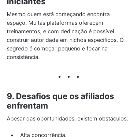
iniciantes
Mesmo quem está começando encontra
espaço. Muitas plataformas oferecem
treinamentos, e com dedicação é possível
construir autoridade em nichos específicos. O
segredo é começar pequeno e focar na
consistência.
9. Desafios que os afiliados
enfrentam
Apesar das oportunidades, existem obstáculos:
Alta concorrência.