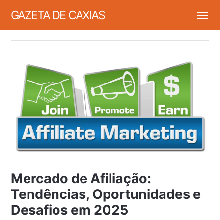
GAZETA DE CAXIAS
Mercado de Afiliação:
Tendências, Oportunidades e
Desafios em 2025