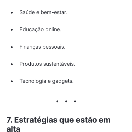
Saúde e bem-estar.
Educação online.
Finanças pessoais.
Produtos sustentáveis.
Tecnologia e gadgets.
7. Estratégias que estão em
alta