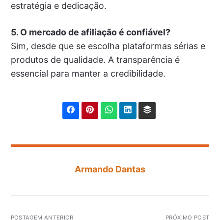
estratégia e dedicação.
5. O mercado de afiliação é confiável?
Sim, desde que se escolha plataformas sérias e
produtos de qualidade. A transparência é
essencial para manter a credibilidade.
Armando Dantas
POSTAGEM ANTERIOR
PRÓXIMO POST