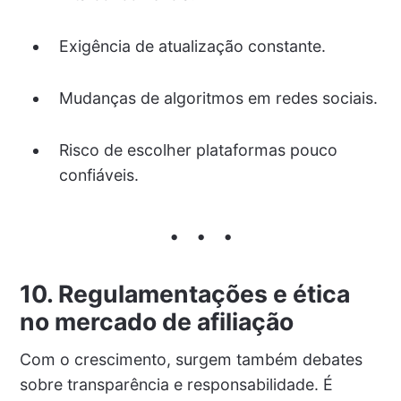
Exigência de atualização constante.
Mudanças de algoritmos em redes sociais.
Risco de escolher plataformas pouco
confiáveis.
10. Regulamentações e ética
no mercado de afiliação
Com o crescimento, surgem também debates
sobre transparência e responsabilidade. É