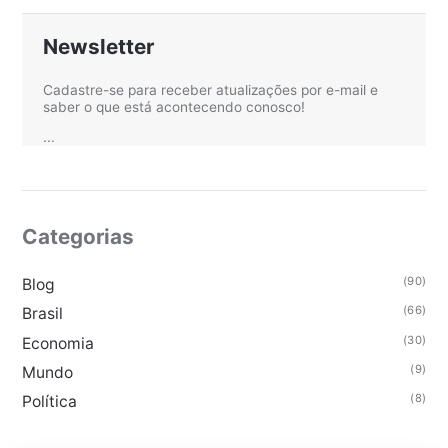
Newsletter
Cadastre-se para receber atualizações por e-mail e
saber o que está acontecendo conosco!
...
Categorias
(90)
Blog
(66)
Brasil
(30)
Economia
(9)
Mundo
(8)
Política