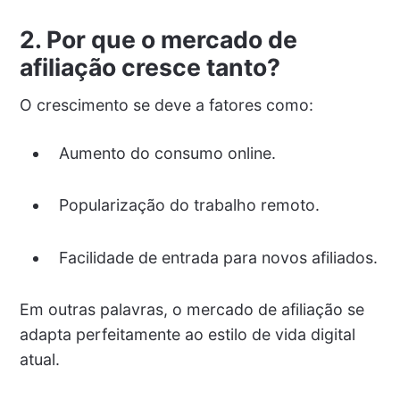
2. Por que o mercado de
afiliação cresce tanto?
O crescimento se deve a fatores como:
Aumento do consumo online.
Popularização do trabalho remoto.
Facilidade de entrada para novos afiliados.
Em outras palavras, o mercado de afiliação se
adapta perfeitamente ao estilo de vida digital
atual.