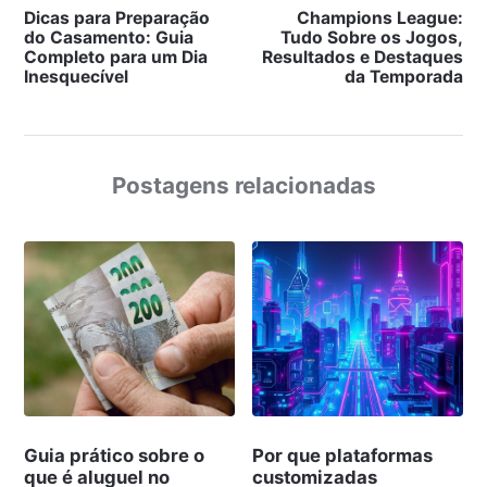
Dicas para Preparação
Champions League:
do Casamento: Guia
Tudo Sobre os Jogos,
Completo para um Dia
Resultados e Destaques
Inesquecível
da Temporada
Postagens relacionadas
Guia prático sobre o
Por que plataformas
que é aluguel no
customizadas