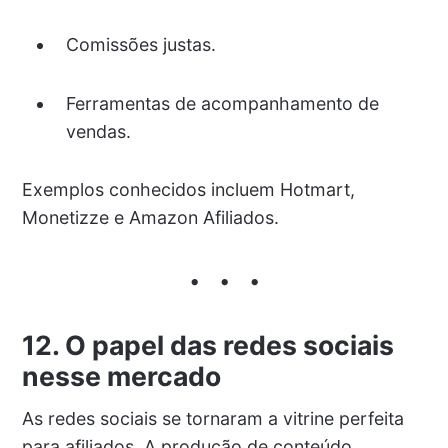
Comissões justas.
Ferramentas de acompanhamento de
vendas.
Exemplos conhecidos incluem Hotmart,
Monetizze e Amazon Afiliados.
12. O papel das redes sociais
nesse mercado
As redes sociais se tornaram a vitrine perfeita
para afiliados. A produção de conteúdo