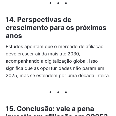
14. Perspectivas de
crescimento para os próximos
anos
Estudos apontam que o mercado de afiliação
deve crescer ainda mais até 2030,
acompanhando a digitalização global. Isso
significa que as oportunidades não param em
2025, mas se estendem por uma década inteira.
15. Conclusão: vale a pena