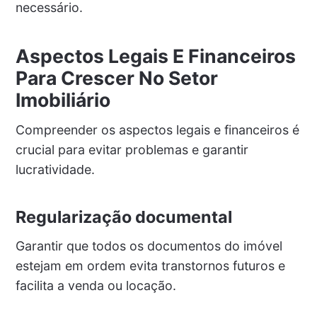
necessário.
Aspectos Legais E Financeiros
Para Crescer No Setor
Imobiliário
Compreender os aspectos legais e financeiros é
crucial para evitar problemas e garantir
lucratividade.
Regularização documental
Garantir que todos os documentos do imóvel
estejam em ordem evita transtornos futuros e
facilita a venda ou locação.