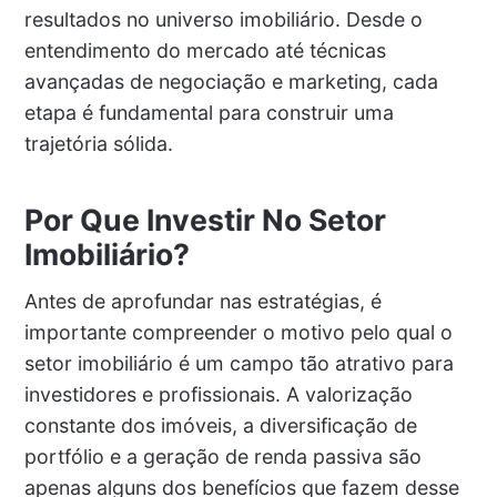
resultados no universo imobiliário. Desde o
entendimento do mercado até técnicas
avançadas de negociação e marketing, cada
etapa é fundamental para construir uma
trajetória sólida.
Por Que Investir No Setor
Imobiliário?
Antes de aprofundar nas estratégias, é
importante compreender o motivo pelo qual o
setor imobiliário é um campo tão atrativo para
investidores e profissionais. A valorização
constante dos imóveis, a diversificação de
portfólio e a geração de renda passiva são
apenas alguns dos benefícios que fazem desse