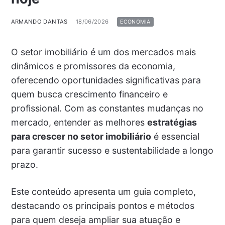
ARMANDO DANTAS
18/06/2026
ECONOMIA
O setor imobiliário é um dos mercados mais
dinâmicos e promissores da economia,
oferecendo oportunidades significativas para
quem busca crescimento financeiro e
profissional. Com as constantes mudanças no
mercado, entender as melhores
estratégias
para crescer no setor imobiliário
é essencial
para garantir sucesso e sustentabilidade a longo
prazo.
Este conteúdo apresenta um guia completo,
destacando os principais pontos e métodos
para quem deseja ampliar sua atuação e