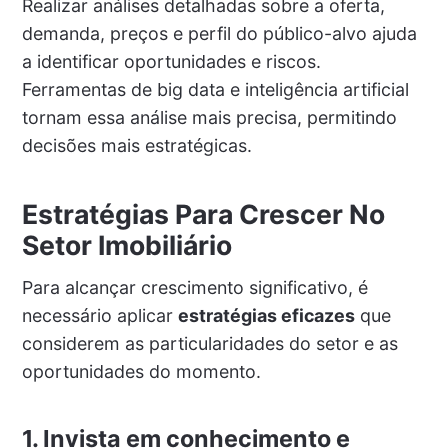
Realizar análises detalhadas sobre a oferta,
demanda, preços e perfil do público-alvo ajuda
a identificar oportunidades e riscos.
Ferramentas de big data e inteligência artificial
tornam essa análise mais precisa, permitindo
decisões mais estratégicas.
Estratégias Para Crescer No
Setor Imobiliário
Para alcançar crescimento significativo, é
necessário aplicar
estratégias eficazes
que
considerem as particularidades do setor e as
oportunidades do momento.
1. Invista em conhecimento e