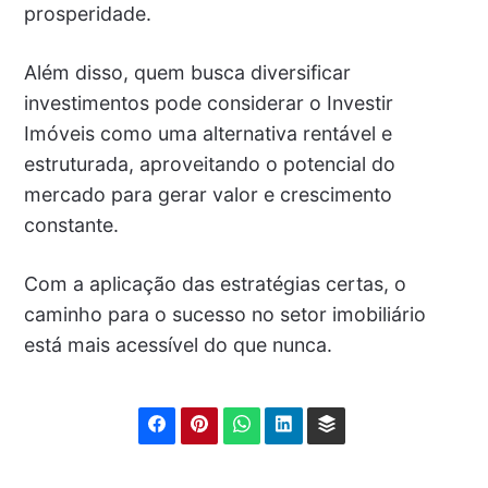
prosperidade.
Além disso, quem busca diversificar
investimentos pode considerar o Investir
Imóveis como uma alternativa rentável e
estruturada, aproveitando o potencial do
mercado para gerar valor e crescimento
constante.
Com a aplicação das estratégias certas, o
caminho para o sucesso no setor imobiliário
está mais acessível do que nunca.