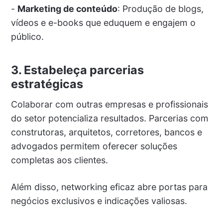
-
Marketing de conteúdo
: Produção de blogs,
vídeos e e-books que eduquem e engajem o
público.
3. Estabeleça parcerias
estratégicas
Colaborar com outras empresas e profissionais
do setor potencializa resultados. Parcerias com
construtoras, arquitetos, corretores, bancos e
advogados permitem oferecer soluções
completas aos clientes.
Além disso, networking eficaz abre portas para
negócios exclusivos e indicações valiosas.