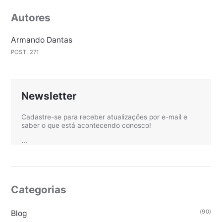
Autores
Armando Dantas
POST: 271
Newsletter
Cadastre-se para receber atualizações por e-mail e
saber o que está acontecendo conosco!
...
Categorias
(90)
Blog