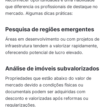
que diferencia os profissionais de destaque no
mercado. Algumas dicas práticas:
Pesquisa de regiões emergentes
Áreas em desenvolvimento ou com projetos de
infraestrutura tendem a valorizar rapidamente,
oferecendo potencial de lucro elevado.
Análise de imóveis subvalorizados
Propriedades que estão abaixo do valor de
mercado devido a condições físicas ou
documentais podem ser adquiridas com
desconto e valorizadas após reformas ou
regularizações.