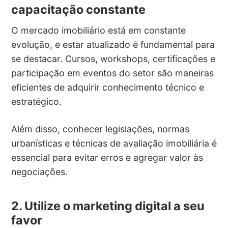
capacitação constante
O mercado imobiliário está em constante
evolução, e estar atualizado é fundamental para
se destacar. Cursos, workshops, certificações e
participação em eventos do setor são maneiras
eficientes de adquirir conhecimento técnico e
estratégico.
Além disso, conhecer legislações, normas
urbanísticas e técnicas de avaliação imobiliária é
essencial para evitar erros e agregar valor às
negociações.
2. Utilize o marketing digital a seu
favor