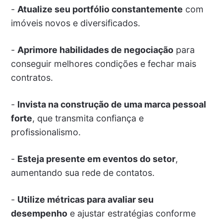
-
Atualize seu portfólio constantemente
com
imóveis novos e diversificados.
-
Aprimore habilidades de negociação
para
conseguir melhores condições e fechar mais
contratos.
-
Invista na construção de uma marca pessoal
forte
, que transmita confiança e
profissionalismo.
-
Esteja presente em eventos do setor
,
aumentando sua rede de contatos.
-
Utilize métricas para avaliar seu
desempenho
e ajustar estratégias conforme