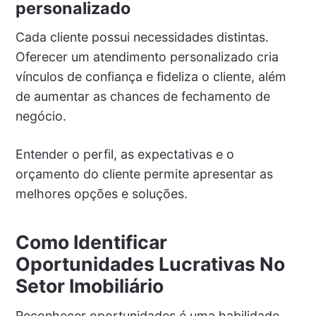
personalizado
Cada cliente possui necessidades distintas.
Oferecer um atendimento personalizado cria
vínculos de confiança e fideliza o cliente, além
de aumentar as chances de fechamento de
negócio.
Entender o perfil, as expectativas e o
orçamento do cliente permite apresentar as
melhores opções e soluções.
Como Identificar
Oportunidades Lucrativas No
Setor Imobiliário
Reconhecer oportunidades é uma habilidade