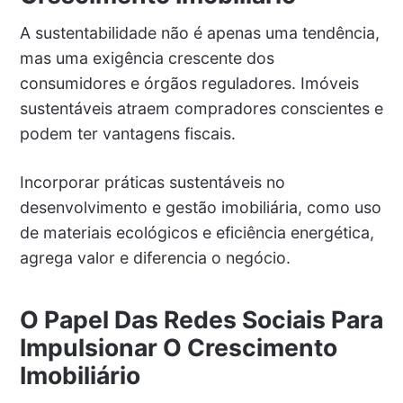
A sustentabilidade não é apenas uma tendência,
mas uma exigência crescente dos
consumidores e órgãos reguladores. Imóveis
sustentáveis atraem compradores conscientes e
podem ter vantagens fiscais.
Incorporar práticas sustentáveis no
desenvolvimento e gestão imobiliária, como uso
de materiais ecológicos e eficiência energética,
agrega valor e diferencia o negócio.
O Papel Das Redes Sociais Para
Impulsionar O Crescimento
Imobiliário