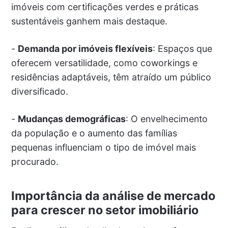
imóveis com certificações verdes e práticas
sustentáveis ganhem mais destaque.
-
Demanda por imóveis flexíveis
: Espaços que
oferecem versatilidade, como coworkings e
residências adaptáveis, têm atraído um público
diversificado.
-
Mudanças demográficas
: O envelhecimento
da população e o aumento das famílias
pequenas influenciam o tipo de imóvel mais
procurado.
Importância da análise de mercado
para crescer no setor imobiliário