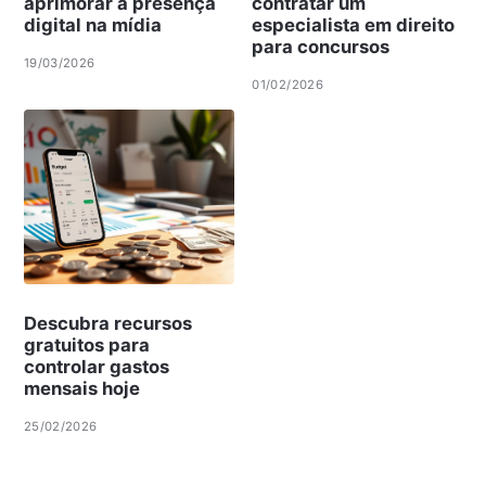
aprimorar a presença
contratar um
digital na mídia
especialista em direito
para concursos
19/03/2026
01/02/2026
Descubra recursos
gratuitos para
controlar gastos
mensais hoje
25/02/2026