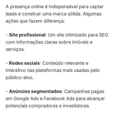
A presença online é indispensável para captar
leads e construir uma marca sólida. Algumas
ações que fazem diferença:
-
Site profissional
: Um site otimizado para SEO
com informações claras sobre imóveis e
serviços.
-
Redes sociais
: Conteúdo relevante e
interativo nas plataformas mais usadas pelo
público-alvo.
-
Anúncios segmentados
: Campanhas pagas
em Google Ads e Facebook Ads para alcançar
potenciais compradores e investidores.