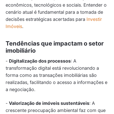
econômicos, tecnológicos e sociais. Entender o
cenário atual é fundamental para a tomada de
decisões estratégicas acertadas para
Investir
Imóveis
.
Tendências que impactam o setor
imobiliário
-
Digitalização dos processos
: A
transformação digital está revolucionando a
forma como as transações imobiliárias são
realizadas, facilitando o acesso a informações e
a negociação.
-
Valorização de imóveis sustentáveis
: A
crescente preocupação ambiental faz com que