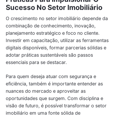
Sucesso No Setor Imobiliário
O crescimento no setor imobiliário depende da
combinação de conhecimento, inovação,
planejamento estratégico e foco no cliente.
Investir em capacitação, utilizar as ferramentas
digitais disponíveis, formar parcerias sólidas e
adotar práticas sustentáveis são passos
essenciais para se destacar.
Para quem deseja atuar com segurança e
eficiência, também é importante entender as
nuances do mercado e aproveitar as
oportunidades que surgem. Com disciplina e
visão de futuro, é possível transformar o setor
imobiliário em uma fonte sólida de