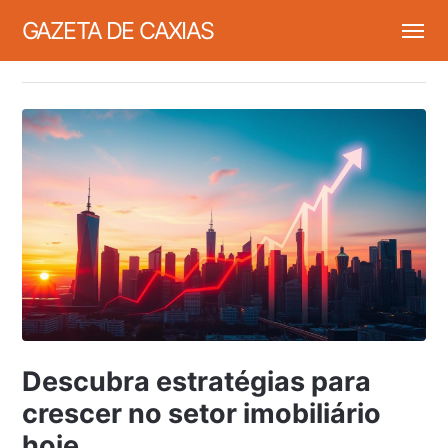
GAZETA DE CAXIAS
Descubra estratégias para
crescer no setor imobiliário
hoje