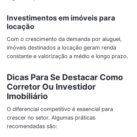
Investimentos em imóveis para
locação
Com o crescimento da demanda por aluguel,
imóveis destinados a locação geram renda
constante e valorização a médio e longo prazo.
Dicas Para Se Destacar Como
Corretor Ou Investidor
Imobiliário
O diferencial competitivo é essencial para
crescer no setor. Algumas práticas
recomendadas são: