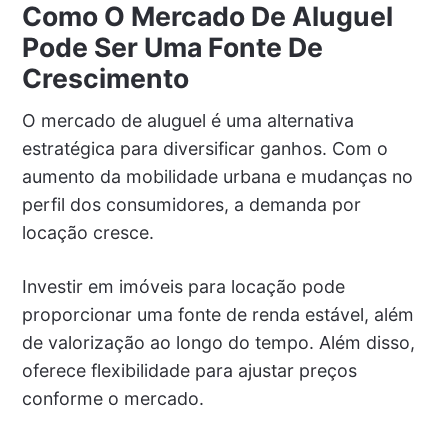
Como O Mercado De Aluguel
Pode Ser Uma Fonte De
Crescimento
O mercado de aluguel é uma alternativa
estratégica para diversificar ganhos. Com o
aumento da mobilidade urbana e mudanças no
perfil dos consumidores, a demanda por
locação cresce.
Investir em imóveis para locação pode
proporcionar uma fonte de renda estável, além
de valorização ao longo do tempo. Além disso,
oferece flexibilidade para ajustar preços
conforme o mercado.