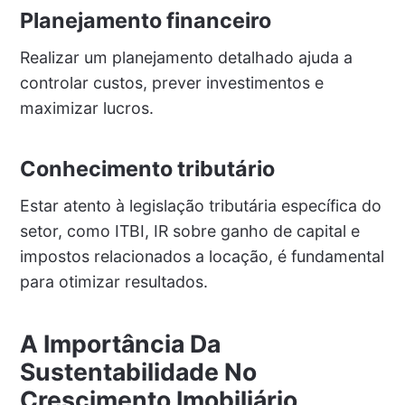
Planejamento financeiro
Realizar um planejamento detalhado ajuda a
controlar custos, prever investimentos e
maximizar lucros.
Conhecimento tributário
Estar atento à legislação tributária específica do
setor, como ITBI, IR sobre ganho de capital e
impostos relacionados a locação, é fundamental
para otimizar resultados.
A Importância Da
Sustentabilidade No
Crescimento Imobiliário