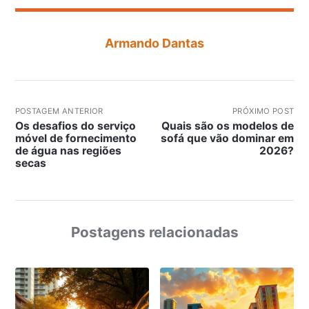
Armando Dantas
POSTAGEM ANTERIOR
PRÓXIMO POST
Os desafios do serviço
Quais são os modelos de
móvel de fornecimento
sofá que vão dominar em
de água nas regiões
2026?
secas
Postagens relacionadas