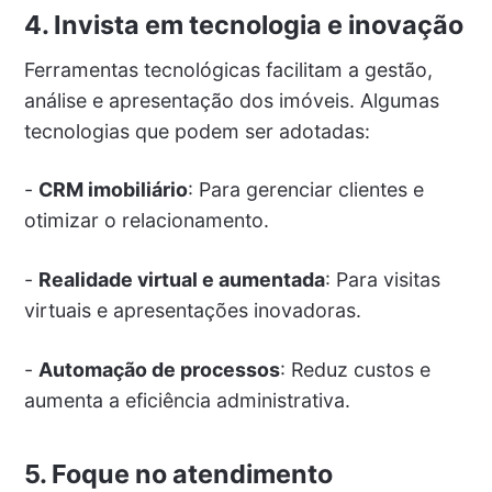
4. Invista em tecnologia e inovação
Ferramentas tecnológicas facilitam a gestão,
análise e apresentação dos imóveis. Algumas
tecnologias que podem ser adotadas:
-
CRM imobiliário
: Para gerenciar clientes e
otimizar o relacionamento.
-
Realidade virtual e aumentada
: Para visitas
virtuais e apresentações inovadoras.
-
Automação de processos
: Reduz custos e
aumenta a eficiência administrativa.
5. Foque no atendimento