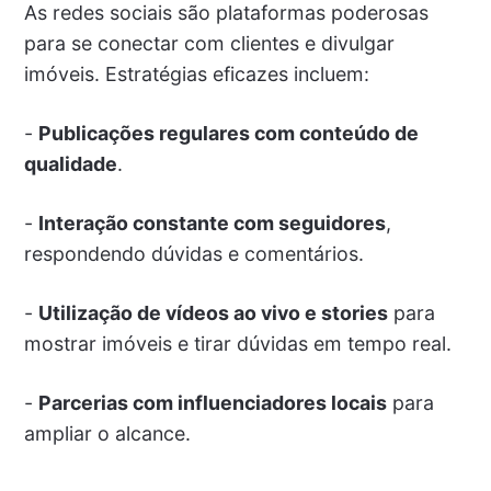
As redes sociais são plataformas poderosas
para se conectar com clientes e divulgar
imóveis. Estratégias eficazes incluem:
-
Publicações regulares com conteúdo de
qualidade
.
-
Interação constante com seguidores
,
respondendo dúvidas e comentários.
-
Utilização de vídeos ao vivo e stories
para
mostrar imóveis e tirar dúvidas em tempo real.
-
Parcerias com influenciadores locais
para
ampliar o alcance.