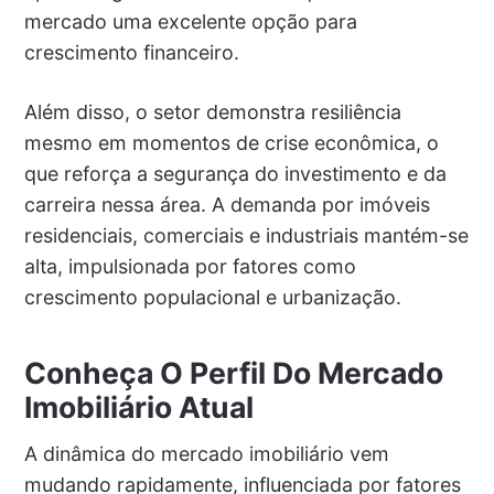
mercado uma excelente opção para
crescimento financeiro.
Além disso, o setor demonstra resiliência
mesmo em momentos de crise econômica, o
que reforça a segurança do investimento e da
carreira nessa área. A demanda por imóveis
residenciais, comerciais e industriais mantém-se
alta, impulsionada por fatores como
crescimento populacional e urbanização.
Conheça O Perfil Do Mercado
Imobiliário Atual
A dinâmica do mercado imobiliário vem
mudando rapidamente, influenciada por fatores