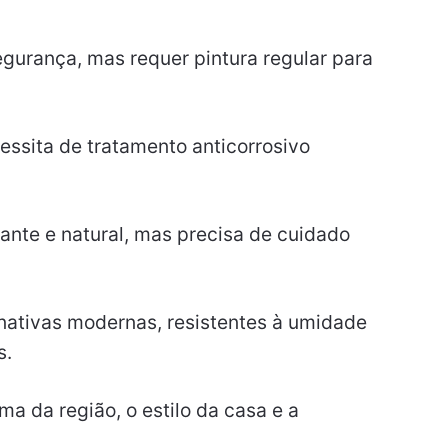
egurança, mas requer pintura regular para
essita de tratamento anticorrosivo
ante e natural, mas precisa de cuidado
nativas modernas, resistentes à umidade
s.
ima da região, o estilo da casa e a