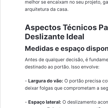
melhor se encaixam no seu projeto, g
arquitetura da casa.
Aspectos Técnicos Pa
Deslizante Ideal
Medidas e espaço dispon
Antes de qualquer decisão, é fundame
destinado ao portão. Isso envolve:
-
Largura do vão:
O portão precisa co
deixar folgas que comprometam a seg
-
Espaço lateral:
O deslizamento acont