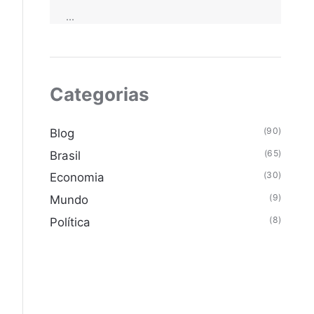
...
Categorias
(90)
Blog
(65)
Brasil
(30)
Economia
(9)
Mundo
(8)
Política