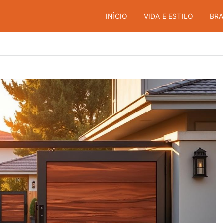
INÍCIO
VIDA E ESTILO
BRA