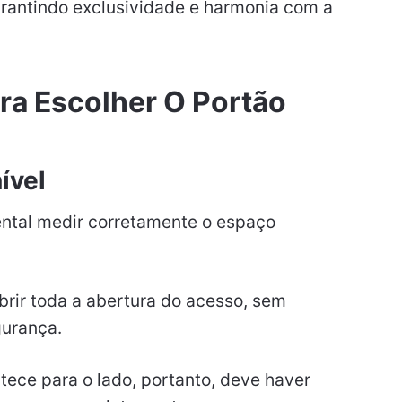
arantindo exclusividade e harmonia com a
ra Escolher O Portão
ível
ntal medir corretamente o espaço
brir toda a abertura do acesso, sem
urança.
ece para o lado, portanto, deve haver