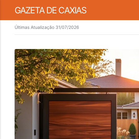
GAZETA DE CAXIAS
Últimas Atualização
31/07/2026