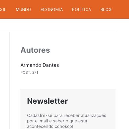
SIL
MUNDO
ECONOMIA
POLÍTICA
BLOG
Autores
Armando Dantas
POST: 271
Newsletter
Cadastre-se para receber atualizações
por e-mail e saber o que está
acontecendo conosco!