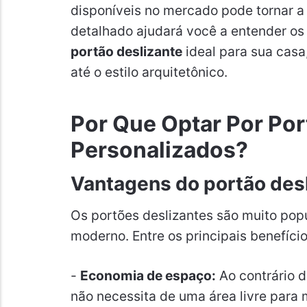
disponíveis no mercado pode tornar a
detalhado ajudará você a entender os
portão deslizante
ideal para sua casa
até o estilo arquitetônico.
Por Que Optar Por Por
Personalizados?
Vantagens do portão des
Os portões deslizantes são muito popu
moderno. Entre os principais benefício
-
Economia de espaço:
Ao contrário d
não necessita de uma área livre para