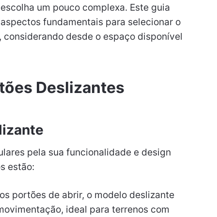
 escolha um pouco complexa. Este guia
 aspectos fundamentais para selecionar o
, considerando desde o espaço disponível
tões Deslizantes
lizante
lares pela sua funcionalidade e design
s estão:
os portões de abrir, o modelo deslizante
 movimentação, ideal para terrenos com