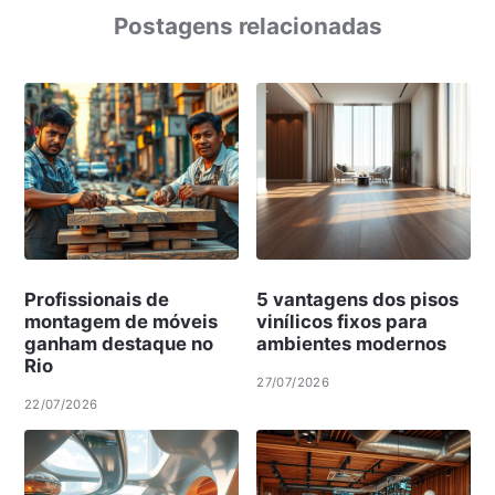
Postagens relacionadas
Profissionais de
5 vantagens dos pisos
montagem de móveis
vinílicos fixos para
ganham destaque no
ambientes modernos
Rio
27/07/2026
22/07/2026