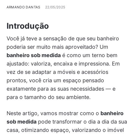
ARMANDO DANTAS
22/05/2025
Introdução
Você já teve a sensação de que seu banheiro
poderia ser muito mais aproveitado? Um
banheiro sob medida
é como um terno bem
ajustado: valoriza, encaixa e impressiona. Em
vez de se adaptar a móveis e acessórios
prontos, você cria um espaço pensado
exatamente para as suas necessidades — e
para o tamanho do seu ambiente.
Neste artigo, vamos mostrar como o
banheiro
sob medida
pode transformar o dia a dia da sua
casa, otimizando espaço, valorizando o imóvel