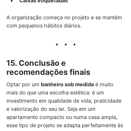
Caixas etiquetadas
A organização começa no projeto e se mantém
com pequenos hábitos diários.
15. Conclusão e
recomendações finais
Optar por um
banheiro sob medida
é muito
mais do que uma escolha estética: é um
investimento em qualidade de vida, praticidade
e valorização do seu lar. Seja em um
apartamento compacto ou numa casa ampla,
esse tipo de projeto se adapta perfeitamente às