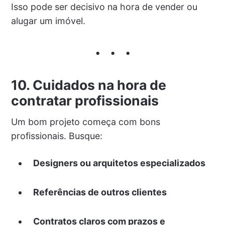
Isso pode ser decisivo na hora de vender ou
alugar um imóvel.
10. Cuidados na hora de
contratar profissionais
Um bom projeto começa com bons
profissionais. Busque:
Designers ou arquitetos especializados
Referências de outros clientes
Contratos claros com prazos e