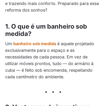
e trazendo mais conforto. Preparado para essa
reforma dos sonhos?
1. O que é um banheiro sob
medida?
Um
banheiro sob medida
é aquele projetado
exclusivamente para o espaço e as
necessidades de cada pessoa. Em vez de
utilizar móveis prontos, tudo — do armário à
cuba — é feito sob encomenda, respeitando
cada centímetro do ambiente.