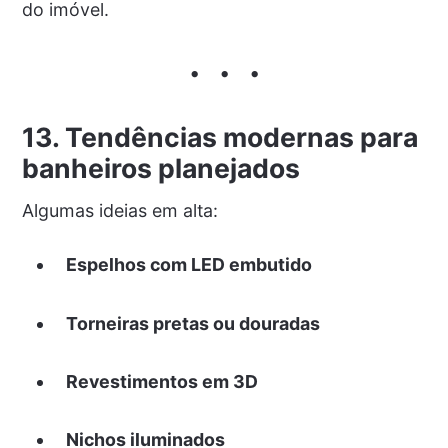
do imóvel.
13. Tendências modernas para
banheiros planejados
Algumas ideias em alta:
Espelhos com LED embutido
Torneiras pretas ou douradas
Revestimentos em 3D
Nichos iluminados