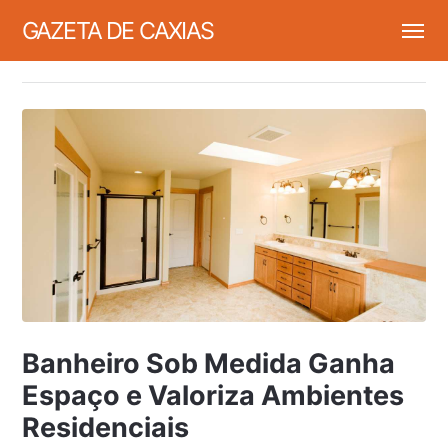
GAZETA DE CAXIAS
Banheiro Sob Medida Ganha
Espaço e Valoriza Ambientes
Residenciais