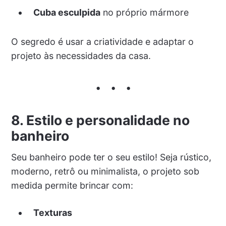
Cuba esculpida
no próprio mármore
O segredo é usar a criatividade e adaptar o
projeto às necessidades da casa.
8. Estilo e personalidade no
banheiro
Seu banheiro pode ter o seu estilo! Seja rústico,
moderno, retrô ou minimalista, o projeto sob
medida permite brincar com:
Texturas