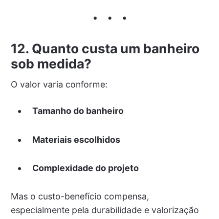
12. Quanto custa um banheiro
sob medida?
O valor varia conforme:
Tamanho do banheiro
Materiais escolhidos
Complexidade do projeto
Mas o custo-benefício compensa,
especialmente pela durabilidade e valorização