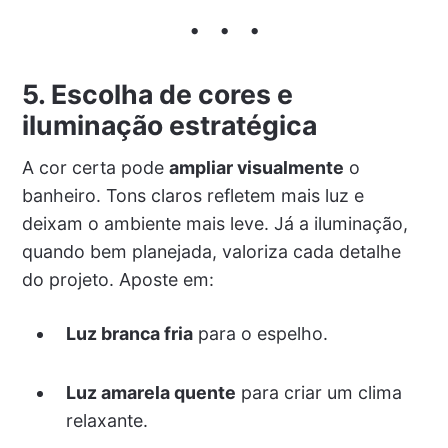
5. Escolha de cores e
iluminação estratégica
A cor certa pode
ampliar visualmente
o
banheiro. Tons claros refletem mais luz e
deixam o ambiente mais leve. Já a iluminação,
quando bem planejada, valoriza cada detalhe
do projeto. Aposte em:
Luz branca fria
para o espelho.
Luz amarela quente
para criar um clima
relaxante.