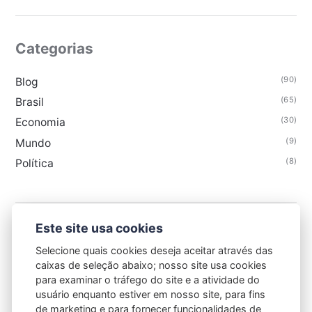
Categorias
(90)
Blog
(65)
Brasil
(30)
Economia
(9)
Mundo
(8)
Política
Este site usa cookies
GAZETA DE CAXIAS
Selecione quais cookies deseja aceitar através das
caixas de seleção abaixo; nosso site usa cookies
para examinar o tráfego do site e a atividade do
usuário enquanto estiver em nosso site, para fins
de marketing e para fornecer funcionalidades de