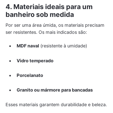
4. Materiais ideais para um
banheiro sob medida
Por ser uma área úmida, os materiais precisam
ser resistentes. Os mais indicados são:
MDF naval
(resistente à umidade)
Vidro temperado
Porcelanato
Granito ou mármore para bancadas
Esses materiais garantem durabilidade e beleza.