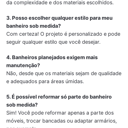
da complexidade e dos materiais escolhidos.
3. Posso escolher qualquer estilo para meu
banheiro sob medida?
Com certeza! O projeto é personalizado e pode
seguir qualquer estilo que você desejar.
4. Banheiros planejados exigem mais
manutenção?
Não, desde que os materiais sejam de qualidade
e adequados para áreas úmidas.
5. É possível reformar só parte do banheiro
sob medida?
Sim! Você pode reformar apenas a parte dos
móveis, trocar bancadas ou adaptar armários,