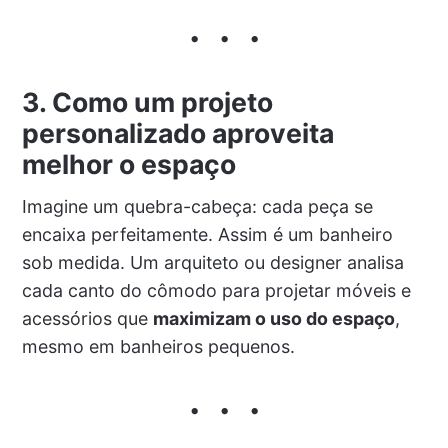
3. Como um projeto
personalizado aproveita
melhor o espaço
Imagine um quebra-cabeça: cada peça se
encaixa perfeitamente. Assim é um banheiro
sob medida. Um arquiteto ou designer analisa
cada canto do cômodo para projetar móveis e
acessórios que
maximizam o uso do espaço
,
mesmo em banheiros pequenos.