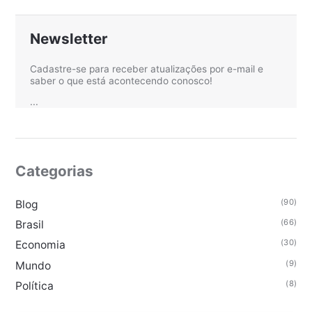
Newsletter
Cadastre-se para receber atualizações por e-mail e
saber o que está acontecendo conosco!
...
Categorias
(90)
Blog
(66)
Brasil
(30)
Economia
(9)
Mundo
(8)
Política