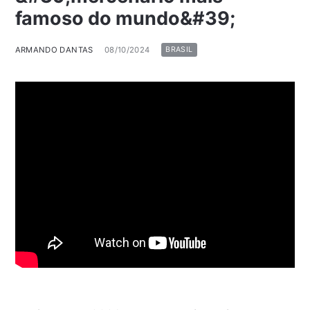
famoso do mundo&#39;
ARMANDO DANTAS
08/10/2024
BRASIL