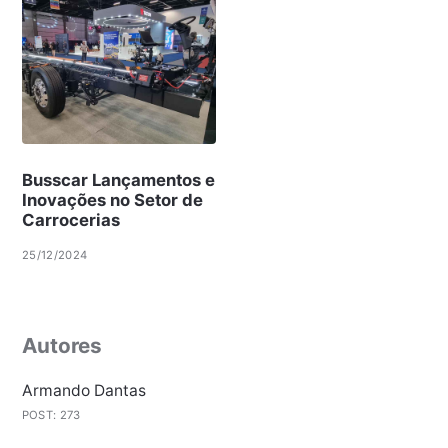
Busscar Lançamentos e
Inovações no Setor de
Carrocerias
25/12/2024
Autores
Armando Dantas
POST: 273