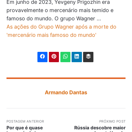
Em junho de 2023, Yevgeny Prigozhin era
provavelmente o mercenário mais temido e
famoso do mundo. O grupo Wagner ...
As ações do Grupo Wagner após a morte do
'mercenário mais famoso do mundo'
Armando Dantas
POSTAGEM ANTERIOR
PRÓXIMO POST
Por que é quase
Rússia descobre maior