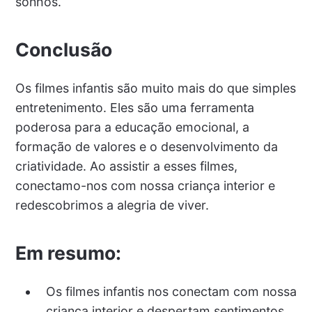
sonhos.
Conclusão
Os filmes infantis são muito mais do que simples
entretenimento. Eles são uma ferramenta
poderosa para a educação emocional, a
formação de valores e o desenvolvimento da
criatividade. Ao assistir a esses filmes,
conectamo-nos com nossa criança interior e
redescobrimos a alegria de viver.
Em resumo:
Os filmes infantis nos conectam com nossa
criança interior e despertam sentimentos