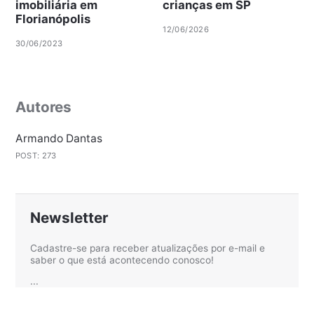
imobiliária em
crianças em SP
Florianópolis
12/06/2026
30/06/2023
Autores
Armando Dantas
POST: 273
Newsletter
Cadastre-se para receber atualizações por e-mail e
saber o que está acontecendo conosco!
...