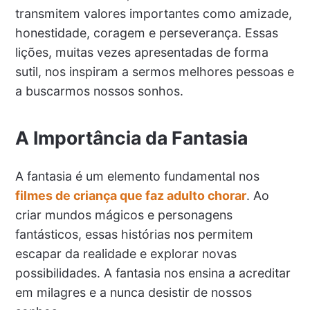
transmitem valores importantes como amizade,
honestidade, coragem e perseverança. Essas
lições, muitas vezes apresentadas de forma
sutil, nos inspiram a sermos melhores pessoas e
a buscarmos nossos sonhos.
A Importância da Fantasia
A fantasia é um elemento fundamental nos
filmes de criança que faz adulto chorar
. Ao
criar mundos mágicos e personagens
fantásticos, essas histórias nos permitem
escapar da realidade e explorar novas
possibilidades. A fantasia nos ensina a acreditar
em milagres e a nunca desistir de nossos