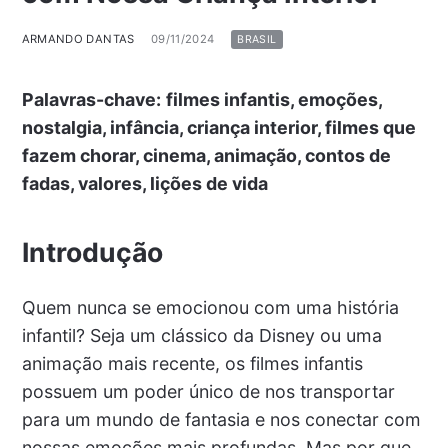
ARMANDO DANTAS
09/11/2024
BRASIL
Palavras-chave:
filmes infantis, emoções,
nostalgia, infância, criança interior, filmes que
fazem chorar, cinema, animação, contos de
fadas, valores, lições de vida
Introdução
Quem nunca se emocionou com uma história
infantil? Seja um clássico da Disney ou uma
animação mais recente, os filmes infantis
possuem um poder único de nos transportar
para um mundo de fantasia e nos conectar com
nossas emoções mais profundas. Mas por que