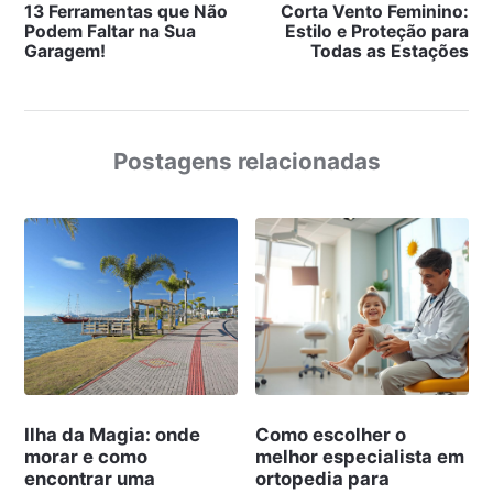
13 Ferramentas que Não
Corta Vento Feminino:
Podem Faltar na Sua
Estilo e Proteção para
Garagem!
Todas as Estações
Postagens relacionadas
Ilha da Magia: onde
Como escolher o
morar e como
melhor especialista em
encontrar uma
ortopedia para