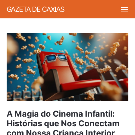
GAZETA DE CAXIAS
A Magia do Cinema Infantil:
Histórias que Nos Conectam
com Nossa Criança Interior