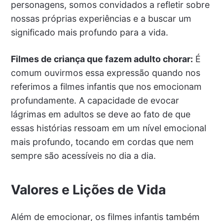
personagens, somos convidados a refletir sobre
nossas próprias experiências e a buscar um
significado mais profundo para a vida.
Filmes de criança que fazem adulto chorar:
É
comum ouvirmos essa expressão quando nos
referimos a filmes infantis que nos emocionam
profundamente. A capacidade de evocar
lágrimas em adultos se deve ao fato de que
essas histórias ressoam em um nível emocional
mais profundo, tocando em cordas que nem
sempre são acessíveis no dia a dia.
Valores e Lições de Vida
Além de emocionar, os filmes infantis também