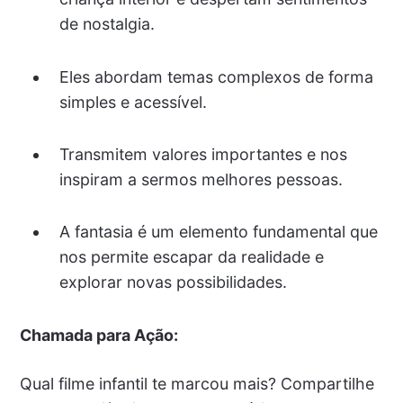
de nostalgia.
Eles abordam temas complexos de forma
simples e acessível.
Transmitem valores importantes e nos
inspiram a sermos melhores pessoas.
A fantasia é um elemento fundamental que
nos permite escapar da realidade e
explorar novas possibilidades.
Chamada para Ação:
Qual filme infantil te marcou mais? Compartilhe