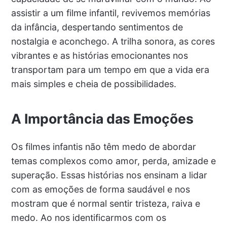
assistir a um filme infantil, revivemos memórias
da infância, despertando sentimentos de
nostalgia e aconchego. A trilha sonora, as cores
vibrantes e as histórias emocionantes nos
transportam para um tempo em que a vida era
mais simples e cheia de possibilidades.
A Importância das Emoções
Os filmes infantis não têm medo de abordar
temas complexos como amor, perda, amizade e
superação. Essas histórias nos ensinam a lidar
com as emoções de forma saudável e nos
mostram que é normal sentir tristeza, raiva e
medo. Ao nos identificarmos com os