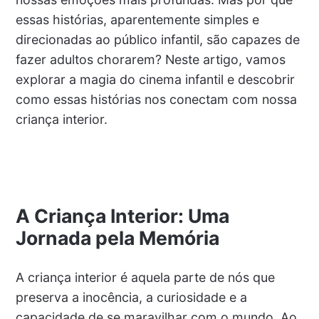
essas histórias, aparentemente simples e
direcionadas ao público infantil, são capazes de
fazer adultos chorarem? Neste artigo, vamos
explorar a magia do cinema infantil e descobrir
como essas histórias nos conectam com nossa
criança interior.
A Criança Interior: Uma
Jornada pela Memória
A criança interior é aquela parte de nós que
preserva a inocência, a curiosidade e a
capacidade de se maravilhar com o mundo. Ao