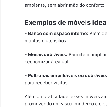
ambiente, sem abrir mão do conforto.
Exemplos de móveis idea
-
Banco com espaço interno:
Além de 
mantas e utensílios.
-
Mesas dobráveis:
Permitem ampliar
economizar área útil.
-
Poltronas empilháveis ou dobráveis
para receber visitas.
Além da praticidade, esses móveis aj
promovendo um visual moderno e clea