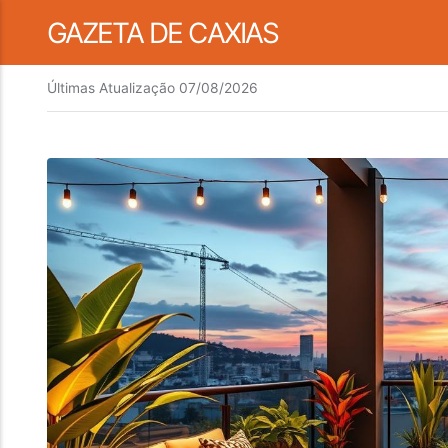
GAZETA DE CAXIAS
Últimas Atualização
07/08/2026