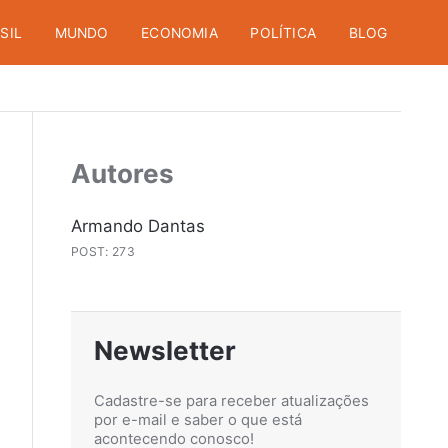
SIL
MUNDO
ECONOMIA
POLÍTICA
BLOG
Autores
Armando Dantas
POST: 273
Newsletter
Cadastre-se para receber atualizações
por e-mail e saber o que está
acontecendo conosco!