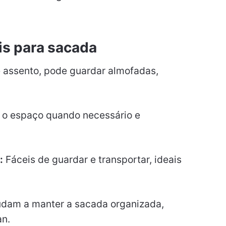
is para sacada
assento, pode guardar almofadas,
 o espaço quando necessário e
:
Fáceis de guardar e transportar, ideais
udam a manter a sacada organizada,
n.