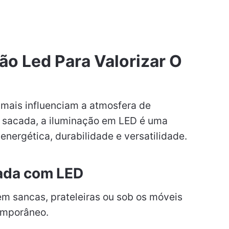
ão Led Para Valorizar O
mais influenciam a atmosfera de
a sacada, a iluminação em LED é uma
 energética, durabilidade e versatilidade.
cada com LED
 sancas, prateleiras ou sob os móveis
temporâneo.