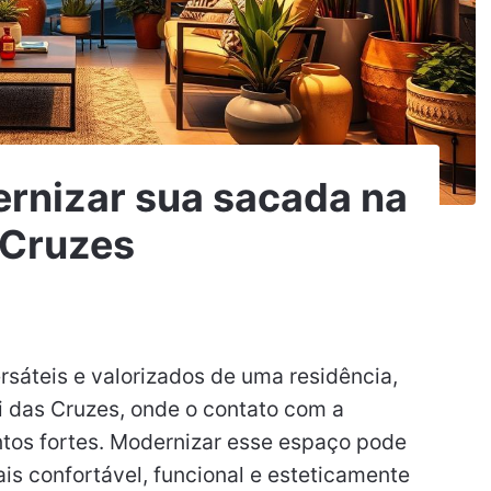
rnizar sua sacada na
 Cruzes
sáteis e valorizados de uma residência,
das Cruzes, onde o contato com a
ntos fortes. Modernizar esse espaço pode
is confortável, funcional e esteticamente