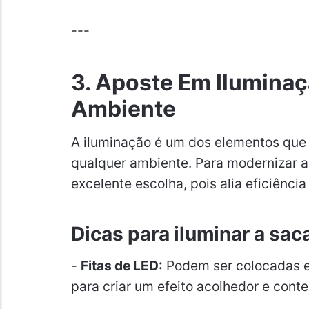
---
3. Aposte Em Iluminaç
Ambiente
A iluminação é um dos elementos que 
qualquer ambiente. Para modernizar 
excelente escolha, pois alia eficiência
Dicas para iluminar a sa
-
Fitas de LED:
Podem ser colocadas em
para criar um efeito acolhedor e con