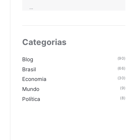
...
Categorias
(90)
Blog
(66)
Brasil
(30)
Economia
(9)
Mundo
(8)
Política